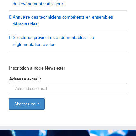
de l’événement voit le jour !
Annuaire des techniciens compétents en ensembles
démontables
Structures provisoires et démontables : La
règlementation évolue
Inscription à notre Newsletter
Adresse e-mail: