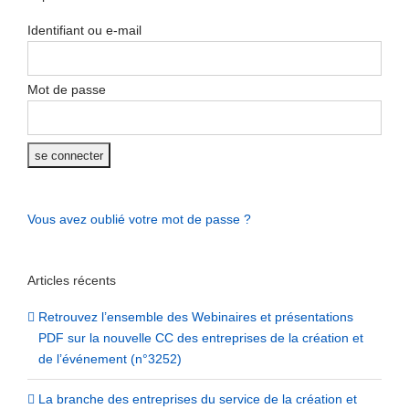
Identifiant ou e-mail
Mot de passe
Vous avez oublié votre mot de passe ?
Articles récents
Retrouvez l’ensemble des Webinaires et présentations
PDF sur la nouvelle CC des entreprises de la création et
de l’événement (n°3252)
La branche des entreprises du service de la création et