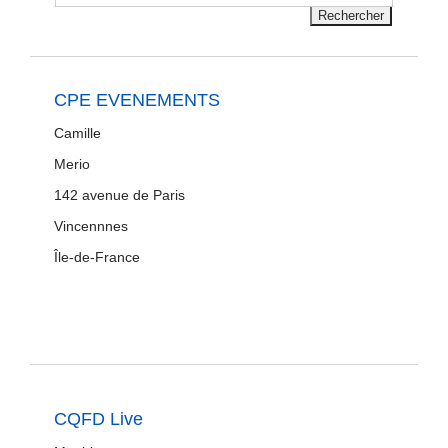
CPE EVENEMENTS
Camille
Merio
142 avenue de Paris
Vincennnes
Île-de-France
CQFD Live