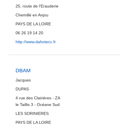
25, route de l'Erauderie
Chemillé en Anjou
PAYS DE LA LOIRE
06 26 19 14 20
http://www.dahotecc.fr
DBAM
Jacques
DUPAS
4 rue des Clairières - ZA
le Taillis 3 - Océane Sud
LES SORINIERES
PAYS DE LA LOIRE