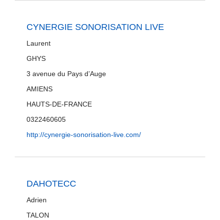
CYNERGIE SONORISATION LIVE
Laurent
GHYS
3 avenue du Pays d’Auge
AMIENS
HAUTS-DE-FRANCE
0322460605
http://cynergie-sonorisation-live.com/
DAHOTECC
Adrien
TALON