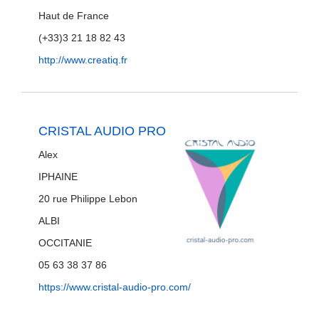
Haut de France
(+33)3 21 18 82 43
http://www.creatiq.fr
CRISTAL AUDIO PRO
Alex
IPHAINE
20 rue Philippe Lebon
ALBI
OCCITANIE
05 63 38 37 86
https://www.cristal-audio-pro.com/