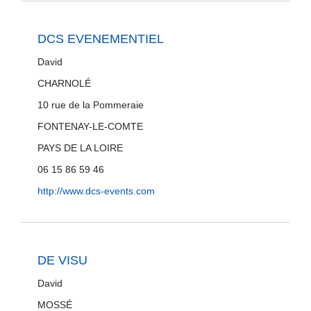
DCS EVENEMENTIEL
David
CHARNOLÉ
10 rue de la Pommeraie
FONTENAY-LE-COMTE
PAYS DE LA LOIRE
06 15 86 59 46
http://www.dcs-events.com
DE VISU
David
MOSSÉ