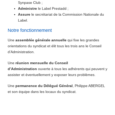
Synpase Club ;
Administre
le Label Prestadd ;
Assure
le secrétariat de la Commission Nationale du
Label.
Notre fonctionnement
Une
assemblée générale annuelle
qui fixe les grandes
orientations du syndicat et élit tous les trois ans le Conseil
d’Administration.
Une
réunion mensuelle du Conseil
d’Administration
ouverte à tous les adhérents qui peuvent y
assister et éventuellement y exposer leurs problèmes.
Une
permanence du Délégué Général
, Philippe ABERGEL
et son équipe dans les locaux du syndicat.