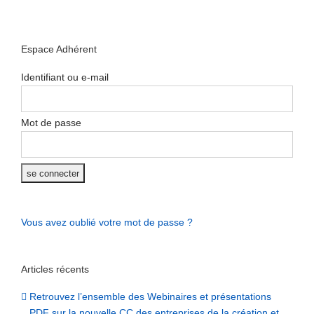
Espace Adhérent
Identifiant ou e-mail
Mot de passe
Vous avez oublié votre mot de passe ?
Articles récents
Retrouvez l’ensemble des Webinaires et présentations
PDF sur la nouvelle CC des entreprises de la création et