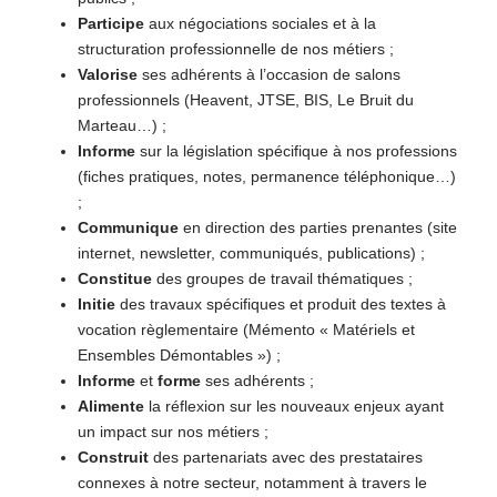
Participe
aux négociations sociales et à la
structuration professionnelle de nos métiers ;
Valorise
ses adhérents à l’occasion de salons
professionnels (Heavent, JTSE, BIS, Le Bruit du
Marteau…) ;
Informe
sur la législation spécifique à nos professions
(fiches pratiques, notes, permanence téléphonique…)
;
Communique
en direction des parties prenantes (site
internet, newsletter, communiqués, publications) ;
Constitue
des groupes de travail thématiques ;
Initie
des travaux spécifiques et produit des textes à
vocation règlementaire (Mémento « Matériels et
Ensembles Démontables ») ;
Informe
et
forme
ses adhérents ;
Alimente
la réflexion sur les nouveaux enjeux ayant
un impact sur nos métiers ;
Construit
des partenariats avec des prestataires
connexes à notre secteur, notamment à travers le