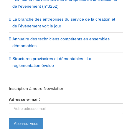
de l’événement (n°3252)
La branche des entreprises du service de la création et
de l’événement voit le jour !
Annuaire des techniciens compétents en ensembles
démontables
Structures provisoires et démontables : La
règlementation évolue
Inscription à notre Newsletter
Adresse e-mail: