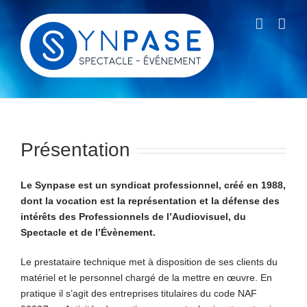
Passer
au
contenu
Présentation
Le Synpase est un syndicat professionnel, créé en 1988,
dont la vocation est la représentation et la défense des
intérêts des Professionnels
de l’Audiovisuel, du
Spectacle et de l’Évènement.
Le prestataire technique met à disposition de ses clients du
matériel et le personnel chargé de la mettre en œuvre. En
pratique il s’agit des entreprises titulaires du code NAF