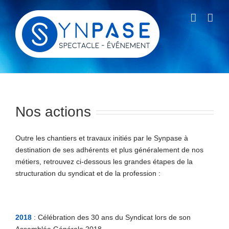
Passer
au
contenu
Nos actions
Outre les chantiers et travaux initiés par le Synpase à
destination de ses adhérents et plus généralement de nos
métiers, retrouvez ci-dessous les grandes étapes de la
structuration du syndicat et de la profession :
2018
: Célébration des 30 ans du Syndicat lors de son