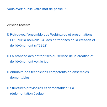
Vous avez oublié votre mot de passe ?
Articles récents
Retrouvez l’ensemble des Webinaires et présentations
PDF sur la nouvelle CC des entreprises de la création et
de l’événement (n°3252)
La branche des entreprises du service de la création et
de l’événement voit le jour !
Annuaire des techniciens compétents en ensembles
démontables
Structures provisoires et démontables : La
règlementation évolue