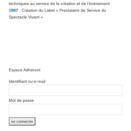
techniques au service de la création et de l’évènement
1987
: Création du Label « Prestataire de Service du
Spectacle Vivant »
Espace Adhérent
Identifiant ou e-mail
Mot de passe