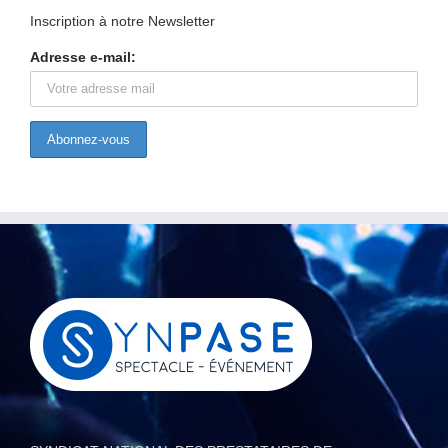
Inscription à notre Newsletter
Adresse e-mail: