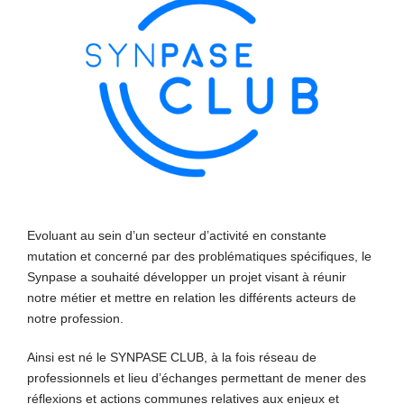
Evoluant au sein d’un secteur d’activité en constante
mutation et concerné par des problématiques spécifiques, le
Synpase a souhaité développer un projet visant à réunir
notre métier et mettre en relation les différents acteurs de
notre profession.
Ainsi est né le SYNPASE CLUB, à la fois réseau de
professionnels et lieu d’échanges permettant de mener des
réflexions et actions communes relatives aux enjeux et