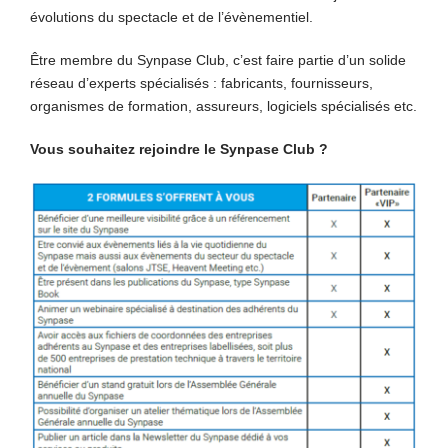
évolutions du spectacle et de l’évènementiel.
Être membre du Synpase Club, c’est faire partie d’un solide
réseau d’experts spécialisés : fabricants, fournisseurs,
organismes de formation, assureurs, logiciels spécialisés etc.
Vous souhaitez rejoindre le Synpase Club ?