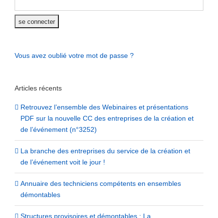
Vous avez oublié votre mot de passe ?
Articles récents
Retrouvez l’ensemble des Webinaires et présentations
PDF sur la nouvelle CC des entreprises de la création et
de l’événement (n°3252)
La branche des entreprises du service de la création et
de l’événement voit le jour !
Annuaire des techniciens compétents en ensembles
démontables
Structures provisoires et démontables : La