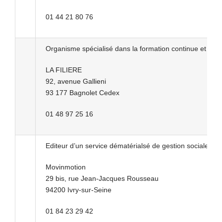
01 44 21 80 76
Organisme spécialisé dans la formation continue et initi
LA FILIERE
92, avenue Gallieni
93 177 Bagnolet Cedex
01 48 97 25 16
Editeur d’un service dématérialsé de gestion sociale déd
Movinmotion
29 bis, rue Jean-Jacques Rousseau
94200 Ivry-sur-Seine
01 84 23 29 42