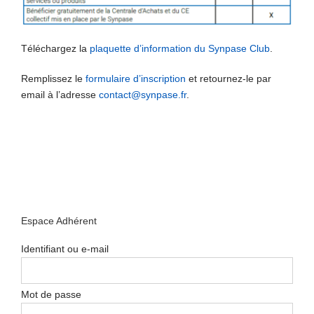
Téléchargez la
plaquette d’information du Synpase Club
.
Remplissez le
formulaire d’inscription
et retournez-le par
email à l’adresse
contact@synpase.fr
.
Espace Adhérent
Identifiant ou e-mail
Mot de passe