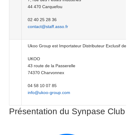
44 470 Carquefou
02 40 25 28 36
contact@staff.asso.fr
Ukoo Group est Importateur Distributeur Exclusif des T
UKOO
43 route de la Passerelle
74370 Charvonnex
04 58 10 07 85
info@ukoo-group.com
Présentation du Synpase Club