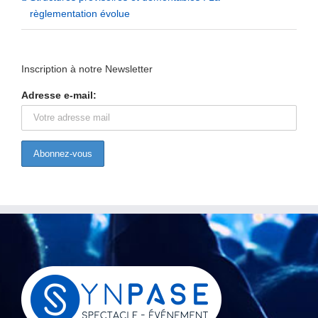
règlementation évolue
Inscription à notre Newsletter
Adresse e-mail: