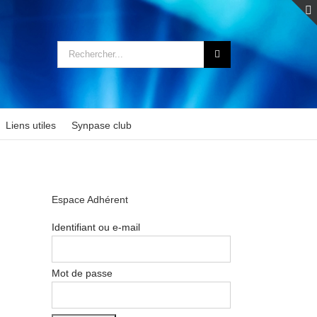
Rechercher:
Liens utiles
Synpase club
Espace Adhérent
Identifiant ou e-mail
Mot de passe