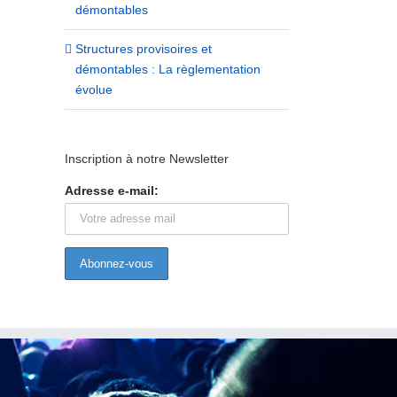
démontables
Structures provisoires et
démontables : La règlementation
évolue
Inscription à notre Newsletter
Adresse e-mail: