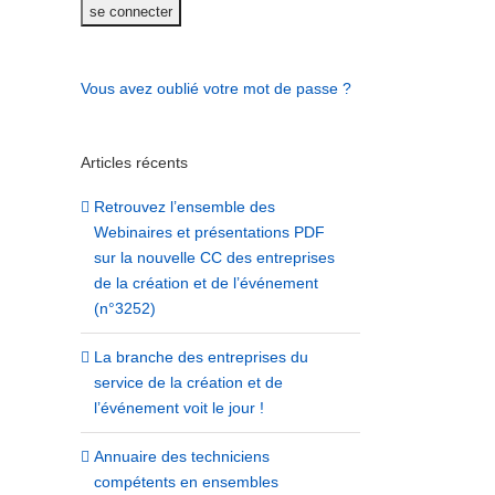
Vous avez oublié votre mot de passe ?
Articles récents
Retrouvez l’ensemble des
Webinaires et présentations PDF
sur la nouvelle CC des entreprises
de la création et de l’événement
(n°3252)
La branche des entreprises du
service de la création et de
l’événement voit le jour !
Annuaire des techniciens
compétents en ensembles