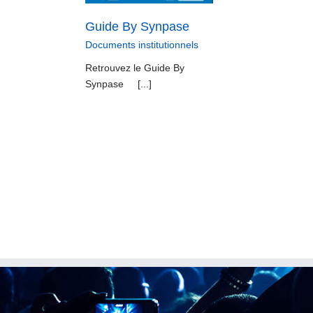
Guide By Synpase
Documents institutionnels
Retrouvez le Guide By
Synpase [...]