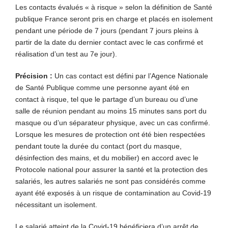
Les contacts évalués « à risque » selon la définition de Santé
publique France seront pris en charge et placés en isolement
pendant une période de 7 jours (pendant 7 jours pleins à
partir de la date du dernier contact avec le cas confirmé et
réalisation d’un test au 7e jour).
Précision :
Un cas contact est défini par l’Agence Nationale
de Santé Publique comme une personne ayant été en
contact à risque, tel que le partage d’un bureau ou d’une
salle de réunion pendant au moins 15 minutes sans port du
masque ou d’un séparateur physique, avec un cas confirmé.
Lorsque les mesures de protection ont été bien respectées
pendant toute la durée du contact (port du masque,
désinfection des mains, et du mobilier) en accord avec le
Protocole national pour assurer la santé et la protection des
salariés, les autres salariés ne sont pas considérés comme
ayant été exposés à un risque de contamination au Covid-19
nécessitant un isolement.
Le salarié atteint de la Covid-19 bénéficiera d’un arrêt de