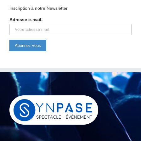
Inscription à notre Newsletter
Adresse e-mail: