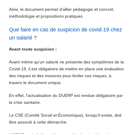
Ainsi, le document permet d’allier pédagogie et concret,
méthodologie et propositions pratiques.
Que faire en cas de suspicion de covid-19 chez
un salarié ?
Avant toute suspicion :
Avant même qu’un salarié ne présente des symptômes de la
Covid-19, il est obligatoire de mettre en place une évaluation
des risques et des mesures pour limiter ces risques, à
travers le document unique.
En effet, l’actualisation du DUERP est rendue obligatoire par
la crise sanitaire.
Le CSE (Comité Social et Économique), lorsqu’il existe, doit
être associé à cette démarche.