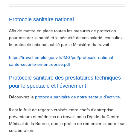
Protocole sanitaire national
Afin de mettre en place toutes les mesures de protection
pour assurer la santé et la sécurité de vos salarié, consultez
le protocole national publié par le Ministère du travail :
https://travail-emploi.gouv.fr/IMG/pdf/protocole-national-
sante-securite-en-entreprise.pdf
Protocole sanitaire des prestataires techniques
pour le spectacle et l’événement
Découvrez le
protocole sanitaire de notre secteur d’activité
.
Il est le fruit de regards croisés entre chefs d’entreprise,
préventeurs et médecins du travail, sous l’égide du Centre
Médical de la Bourse, que je profite de remercier ici pour leur
collaboration.