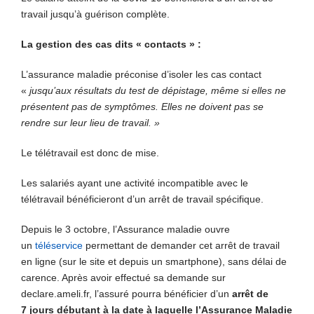
travail jusqu’à guérison complète.
La gestion des cas dits « contacts » :
L’assurance maladie préconise d’isoler les cas contact
«
jusqu’aux résultats du test de dépistage, même si elles ne
présentent pas de symptômes. Elles ne doivent pas se
rendre sur leur lieu de travail. »
Le télétravail est donc de mise.
Les salariés ayant une activité incompatible avec le
télétravail bénéficieront d’un arrêt de travail spécifique.
Depuis le 3 octobre, l’Assurance maladie ouvre
un
téléservice
permettant de demander cet arrêt de travail
en ligne (sur le site et depuis un smartphone), sans délai de
carence. Après avoir effectué sa demande sur
declare.ameli.fr, l’assuré pourra bénéficier d’un
arrêt de
7 jours débutant à la date à laquelle l’Assurance Maladie