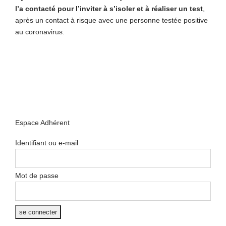
l’a contacté pour l’inviter à s’isoler et à réaliser un test
,
après un contact à risque avec une personne testée positive
au coronavirus.
Espace Adhérent
Identifiant ou e-mail
Mot de passe