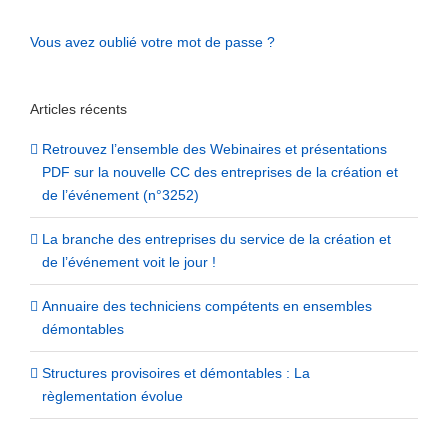
Vous avez oublié votre mot de passe ?
Articles récents
Retrouvez l’ensemble des Webinaires et présentations
PDF sur la nouvelle CC des entreprises de la création et
de l’événement (n°3252)
La branche des entreprises du service de la création et
de l’événement voit le jour !
Annuaire des techniciens compétents en ensembles
démontables
Structures provisoires et démontables : La
règlementation évolue