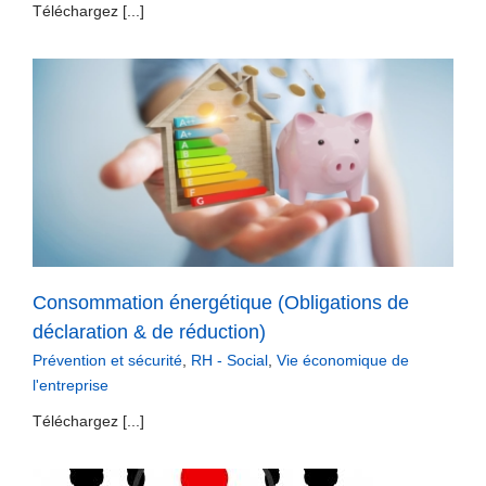
Téléchargez [...]
Consommation énergétique (Obligations de
déclaration & de réduction)
Prévention et sécurité
,
RH - Social
,
Vie économique de
l'entreprise
Téléchargez [...]