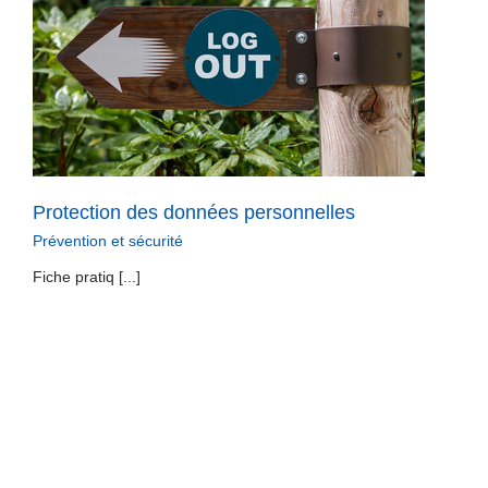
Protection des données personnelles
Prévention et sécurité
Fiche pratiq [...]
Plan de formation
Formation
Fiche pratiq [...]