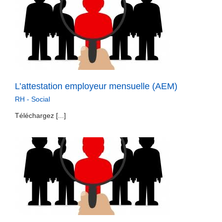
L’attestation employeur mensuelle (AEM)
RH - Social
Téléchargez [...]