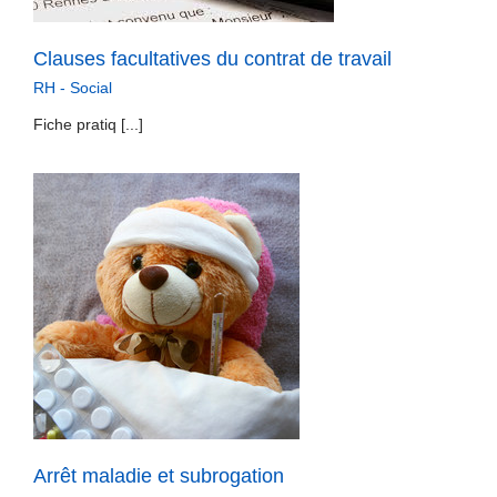
Clauses facultatives du contrat de travail
RH - Social
Fiche pratiq [...]
Arrêt maladie et subrogation