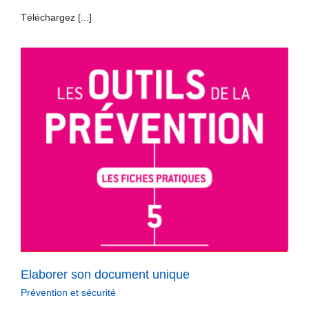
Téléchargez [...]
Elaborer son document unique
Prévention et sécurité