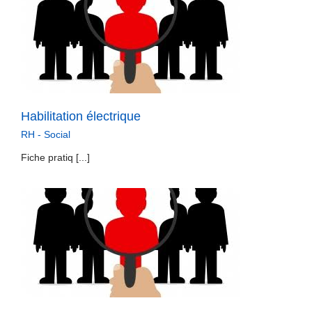
Habilitation électrique
RH - Social
Fiche pratiq [...]