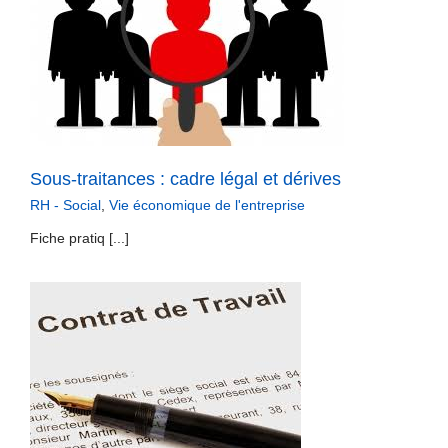
Sous-traitances : cadre légal et dérives
RH - Social
,
Vie économique de l'entreprise
Fiche pratiq [...]