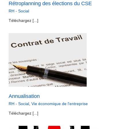
Rétroplanning des élections du CSE
RH - Social
Téléchargez [...]
Annualisation
RH - Social
,
Vie économique de l'entreprise
Téléchargez [...]