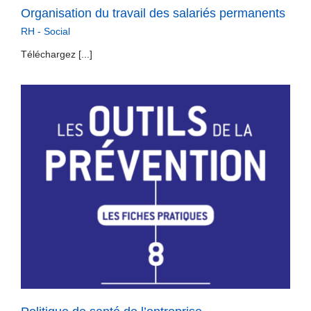
Organisation du travail des salariés permanents
RH - Social
Téléchargez [...]