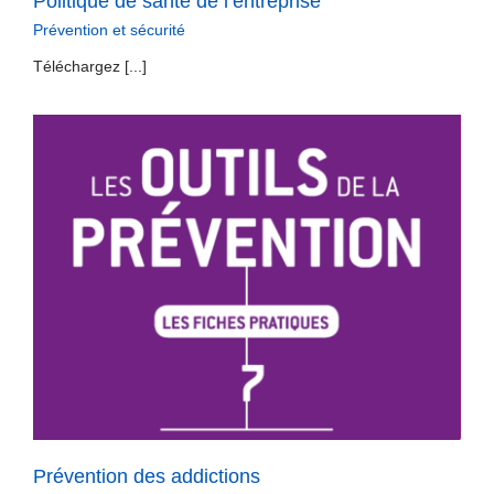
Politique de santé de l’entreprise
Prévention et sécurité
Téléchargez [...]
Prévention des addictions