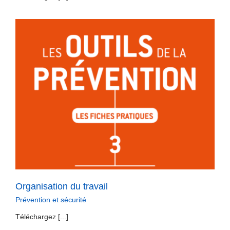
Organisation du travail
Prévention et sécurité
Téléchargez [...]