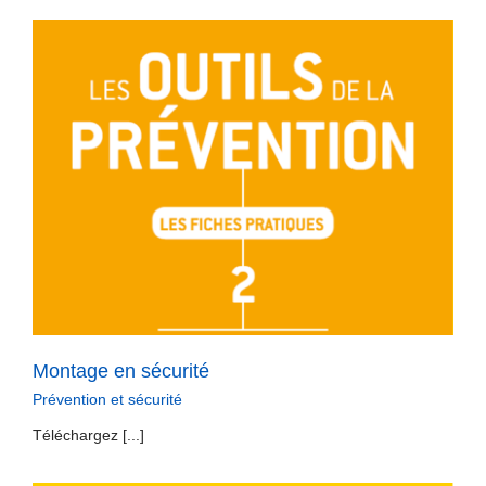
Montage en sécurité
Prévention et sécurité
Téléchargez [...]