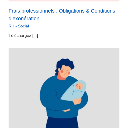
Frais professionnels : Obligations & Conditions
d’exonération
RH - Social
Téléchargez [...]