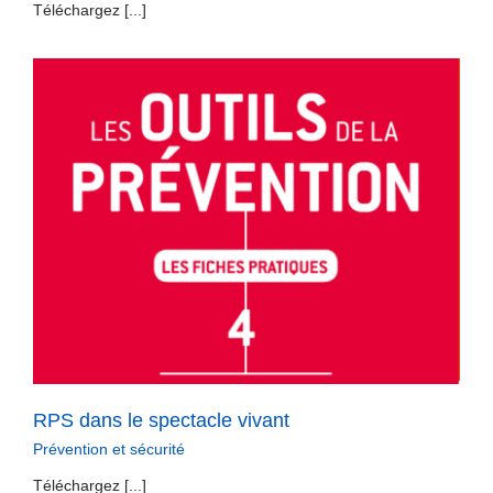
Téléchargez [...]
RPS dans le spectacle vivant
Prévention et sécurité
Téléchargez [...]