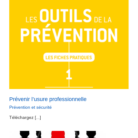
Prévenir l’usure professionnelle
Prévention et sécurité
Téléchargez [...]