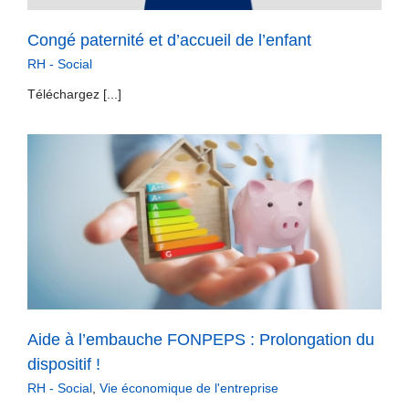
Congé paternité et d’accueil de l’enfant
RH - Social
Téléchargez [...]
Aide à l’embauche FONPEPS : Prolongation du
dispositif !
RH - Social
,
Vie économique de l'entreprise