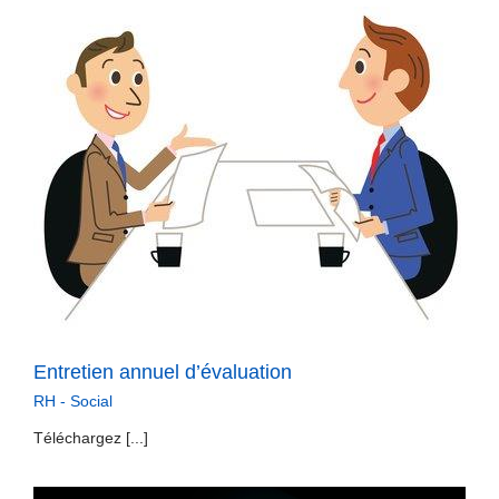
Entretien annuel d’évaluation
RH - Social
Téléchargez [...]