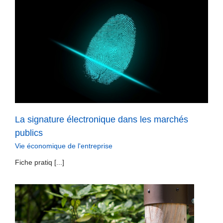
La signature électronique dans les marchés
publics
Vie économique de l'entreprise
Fiche pratiq [...]