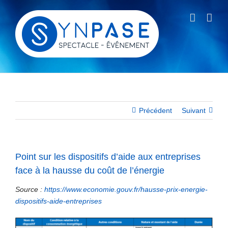
Passer
au
contenu
Précédent
Suivant
Point sur les dispositifs d’aide aux entreprises
face à la hausse du coût de l’énergie
Source :
https://www.economie.gouv.fr/hausse-prix-energie-
dispositifs-aide-entreprises