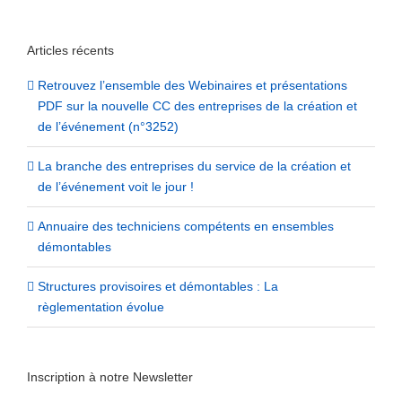
Articles récents
Retrouvez l’ensemble des Webinaires et présentations
PDF sur la nouvelle CC des entreprises de la création et
de l’événement (n°3252)
La branche des entreprises du service de la création et
de l’événement voit le jour !
Annuaire des techniciens compétents en ensembles
démontables
Structures provisoires et démontables : La
règlementation évolue
Inscription à notre Newsletter