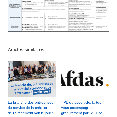
Articles similaires
La branche des entreprises
TPE du spectacle, faites-
du service de la création et
vous accompagner
de l’événement voit le jour !
gratuitement par l’AFDAS