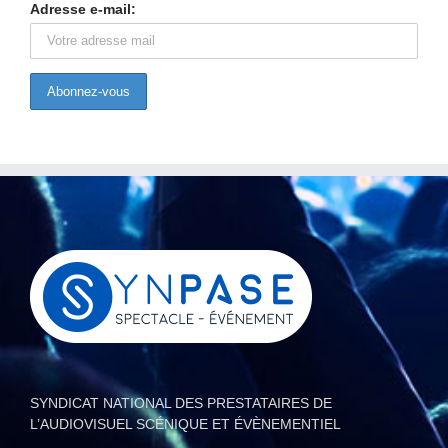
Adresse e-mail:
SYNDICAT NATIONAL DES PRESTATAIRES DE
L’AUDIOVISUEL SCÉNIQUE ET ÉVÈNEMENTIEL