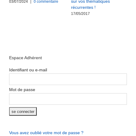
sur vos thématiques
03/07/2024
|
0 commentaire
récurrentes !
17/05/2017
Espace Adhérent
Identifiant ou e-mail
Mot de passe
Vous avez oublié votre mot de passe ?