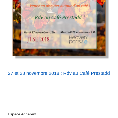
27 et 28 novembre 2018 : Rdv au Café Prestadd
Espace Adhérent