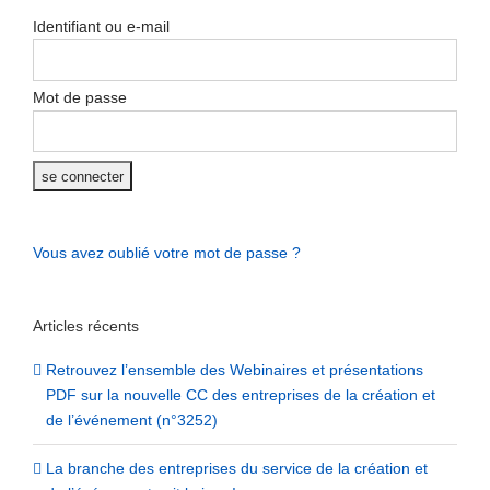
Identifiant ou e-mail
Mot de passe
Vous avez oublié votre mot de passe ?
Articles récents
Retrouvez l’ensemble des Webinaires et présentations
PDF sur la nouvelle CC des entreprises de la création et
de l’événement (n°3252)
La branche des entreprises du service de la création et