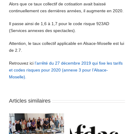
Alors que ce taux collectif de cotisation avait baissé
continuellement ces dernières années, il augmente en 2020.
Il passe ainsi de 1,6 à 1,7 pour le code risque 923AD
(Services annexes des spectacles).
Attention, le taux collectif applicable en Alsace-Moselle est lui
de 2.7.
Retrouvez ici
l’arrêté du 27 décembre 2019 qui fixe les tarifs
et codes risques pour 2020 (annexe 3 pour l’Alsace-
Moselle).
Articles similaires