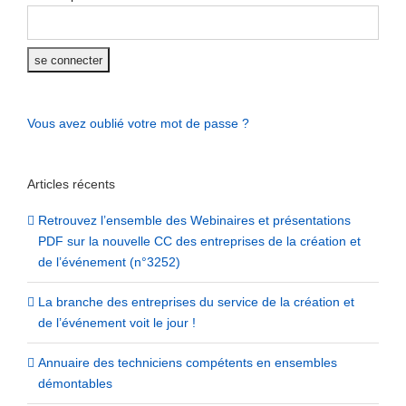
Vous avez oublié votre mot de passe ?
Articles récents
Retrouvez l’ensemble des Webinaires et présentations
PDF sur la nouvelle CC des entreprises de la création et
de l’événement (n°3252)
La branche des entreprises du service de la création et
de l’événement voit le jour !
Annuaire des techniciens compétents en ensembles
démontables