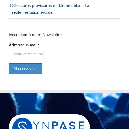
Structures provisoires et démontables : La
règlementation évolue
Inscription à notre Newsletter
Adresse e-mail: