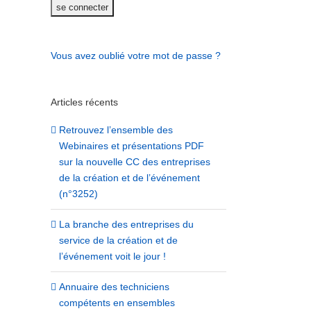
Vous avez oublié votre mot de passe ?
Articles récents
Retrouvez l’ensemble des
Webinaires et présentations PDF
sur la nouvelle CC des entreprises
de la création et de l’événement
(n°3252)
La branche des entreprises du
service de la création et de
l’événement voit le jour !
Annuaire des techniciens
compétents en ensembles