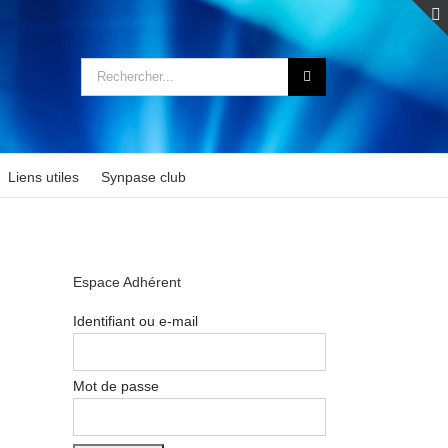
Rechercher:
Liens utiles
Synpase club
Espace Adhérent
Identifiant ou e-mail
Mot de passe