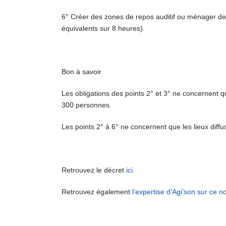
6° Créer des zones de repos auditif ou ménager de
équivalents sur 8 heures).
Bon à savoir
Les obligations des points 2° et 3° ne concernent q
300 personnes.
Les points 2° à 6° ne concernent que les lieux diffus
Retrouvez le décret
ici.
Retrouvez également
l’expertise d’Agi’son sur ce 