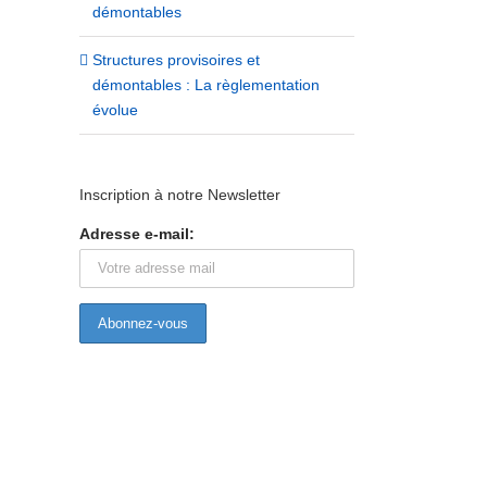
démontables
Structures provisoires et
démontables : La règlementation
évolue
Inscription à notre Newsletter
Adresse e-mail: