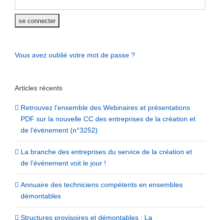
Vous avez oublié votre mot de passe ?
Articles récents
Retrouvez l’ensemble des Webinaires et présentations
PDF sur la nouvelle CC des entreprises de la création et
de l’événement (n°3252)
La branche des entreprises du service de la création et
de l’événement voit le jour !
Annuaire des techniciens compétents en ensembles
démontables
Structures provisoires et démontables : La