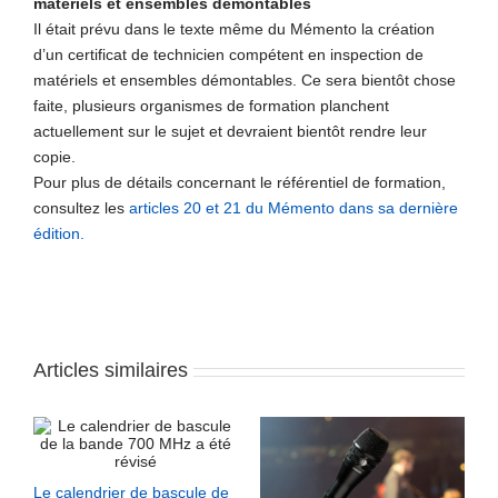
matériels et ensembles démontables
Il était prévu dans le texte même du Mémento la création
d’un certificat de technicien compétent en inspection de
matériels et ensembles démontables. Ce sera bientôt chose
faite, plusieurs organismes de formation planchent
actuellement sur le sujet et devraient bientôt rendre leur
copie.
Pour plus de détails concernant le référentiel de formation,
consultez les
articles 20 et 21 du Mémento dans sa dernière
édition.
Articles similaires
Le calendrier de bascule de