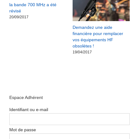
la bande 700 MHz a été
révisé
20/09/2017
Demandez une aide
financière pour remplacer
vos équipements HF
obsolètes !
19/04/2017
Espace Adhérent
Identifiant ou e-mail
Mot de passe