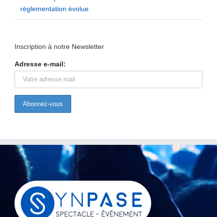
règlementation évolue
Inscription à notre Newsletter
Adresse e-mail: