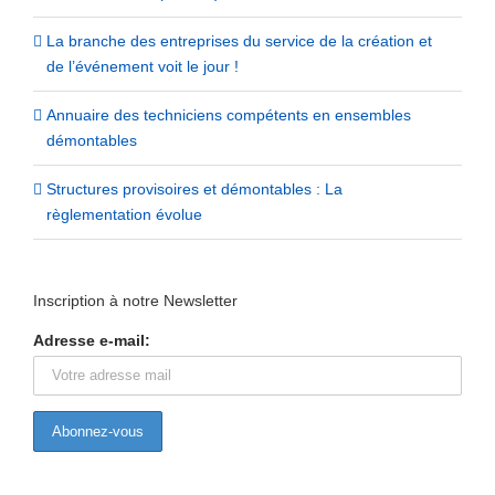
La branche des entreprises du service de la création et
de l’événement voit le jour !
Annuaire des techniciens compétents en ensembles
démontables
Structures provisoires et démontables : La
règlementation évolue
Inscription à notre Newsletter
Adresse e-mail: