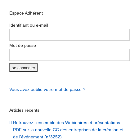
Espace Adhérent
Identifiant ou e-mail
Mot de passe
Vous avez oublié votre mot de passe ?
Articles récents
Retrouvez l’ensemble des Webinaires et présentations
PDF sur la nouvelle CC des entreprises de la création et
de l’événement (n°3252)