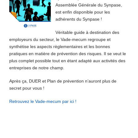
Assemblée Générale du Synpase,
est enfin disponible pour les
adhérents du Synpase !
Véritable guide à destination des
employeurs du secteur, le Vade-mecum regroupe et
synthétise les aspects règlementaires et les bonnes
pratiques en matière de prévention des risques. Il se veut le
plus complet possible tout en étant adapté aux activités des
entreprises de notre champ.
Après ça, DUER et Plan de prévention n’auront plus de
secret pour vous !
Retrouvez le Vade-mecum par ici !