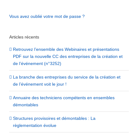
Vous avez oublié votre mot de passe ?
Articles récents
Retrouvez l’ensemble des Webinaires et présentations
PDF sur la nouvelle CC des entreprises de la création et
de l’événement (n°3252)
La branche des entreprises du service de la création et
de l’événement voit le jour !
Annuaire des techniciens compétents en ensembles
démontables
Structures provisoires et démontables : La
règlementation évolue