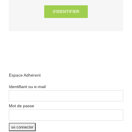
S'IDENTIFIER
Espace Adhérent
Identifiant ou e-mail
Mot de passe