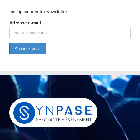
Inscription à notre Newsletter
Adresse e-mail: