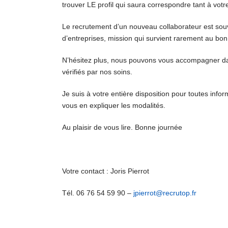
trouver LE profil qui saura correspondre tant à votr
Le recrutement d’un nouveau collaborateur est sou
d’entreprises, mission qui survient rarement au bon
N’hésitez plus, nous pouvons vous accompagner dans
vérifiés par nos soins.
Je suis à votre entière disposition pour toutes in
vous en expliquer les modalités.
Au plaisir de vous lire. Bonne journée
Votre contact : Joris Pierrot
Tél. 06 76 54 59 90 –
jpierrot@recrutop.fr