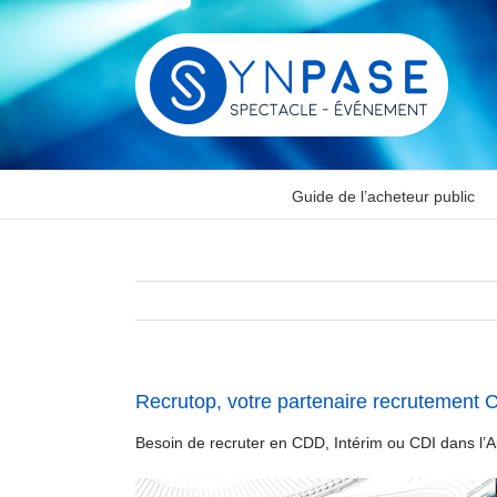
Passer
au
contenu
Guide de l’acheteur public
Recrutop, votre partenaire recrutement C
Besoin de recruter en CDD, Intérim ou CDI dans l’A