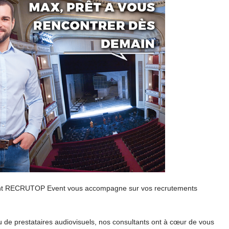
ement RECRUTOP Event vous accompagne sur vos recrutements
 de prestataires audiovisuels, nos consultants ont à cœur de vous