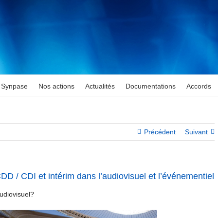
Synpase
Nos actions
Actualités
Documentations
Accords
Précédent
Suivant
DD / CDI et intérim dans l’audiovisuel et l’événementiel
udiovisuel?