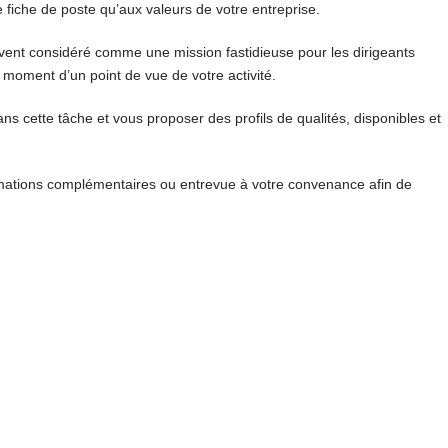
e fiche de poste qu’aux valeurs de votre entreprise.
vent considéré comme une mission fastidieuse pour les dirigeants
 moment d’un point de vue de votre activité.
 cette tâche et vous proposer des profils de qualités, disponibles et
formations complémentaires ou entrevue à votre convenance afin de