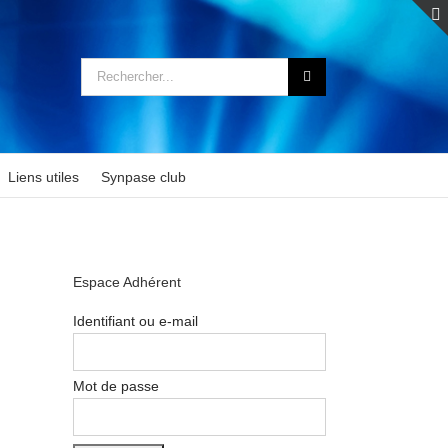
Rechercher:
Liens utiles
Synpase club
Espace Adhérent
Identifiant ou e-mail
Mot de passe