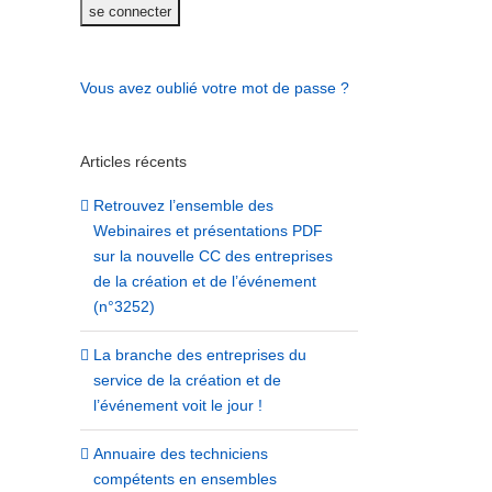
Vous avez oublié votre mot de passe ?
Articles récents
Retrouvez l’ensemble des
Webinaires et présentations PDF
sur la nouvelle CC des entreprises
de la création et de l’événement
(n°3252)
La branche des entreprises du
service de la création et de
l’événement voit le jour !
Annuaire des techniciens
compétents en ensembles