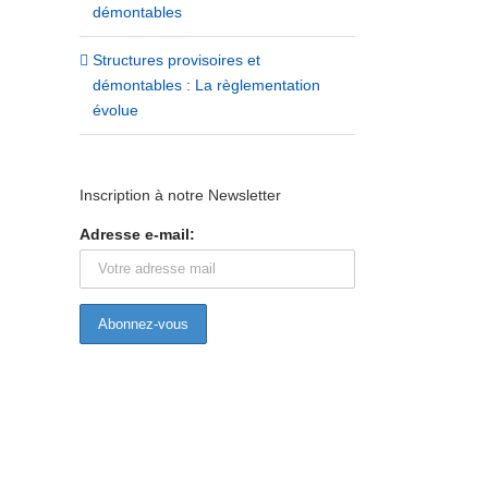
démontables
Structures provisoires et
démontables : La règlementation
évolue
Inscription à notre Newsletter
Adresse e-mail: