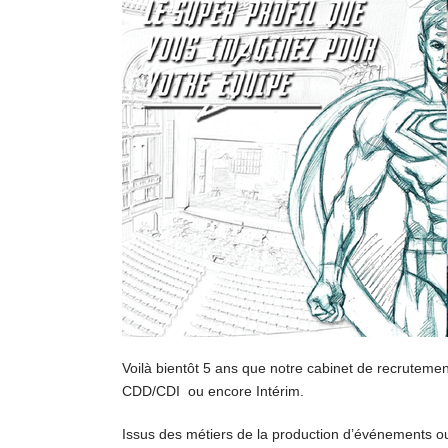
Voilà bientôt 5 ans que notre cabinet de recrut
CDD/CDI ou encore Intérim.
Issus des métiers de la production d’événements ou