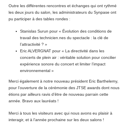
Outre les différentes rencontres et échanges qui ont rythmé
les deux jours du salon, les administrateurs du Synpase ont
pu participer à des tables rondes :
Stanislas Surun pour « Évolution des conditions de
travail des technicien.nes du spectacle : la clé de
l’attractivité ? »
Eric ALVERGNAT pour « La directivité dans les
concerts de plein air : véritable solution pour concilier
expérience sonore du concert et limiter l’impact
environnemental »
Merci également à notre nouveau président Eric Barthelemy,
pour l’ouverture de la cérémonie des JTSE awards dont nous
étions par ailleurs ravis d’être de nouveau parrain cette
année. Bravo aux lauréats !
Merci à tous les visiteurs avec qui nous avons eu plaisir à
interagir, et à l’année prochaine sur les deux salons !