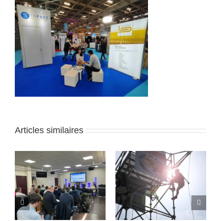
Articles similaires