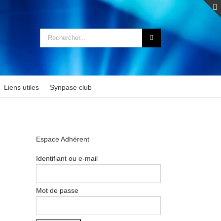
Rechercher:
Liens utiles
Synpase club
Espace Adhérent
Identifiant ou e-mail
Mot de passe