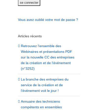
Vous avez oublié votre mot de passe ?
Articles récents
Retrouvez l’ensemble des
Webinaires et présentations PDF
sur la nouvelle CC des entreprises
de la création et de l’événement
(n°3252)
La branche des entreprises du
service de la création et de
l’événement voit le jour !
Annuaire des techniciens
compétents en ensembles