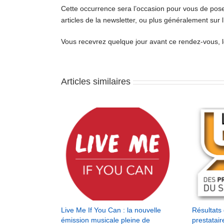
Cette occurrence sera l’occasion pour vous de pose
articles de la newsletter, ou plus généralement sur l
Vous recevrez quelque jour avant ce rendez-vous, les
Articles similaires
Live Me If You Can : la nouvelle
Résultats 
émission musicale pleine de
prestatai