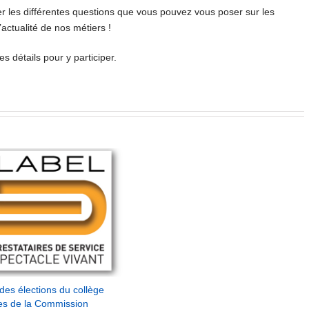
r les différentes questions que vous pouvez vous poser sur les
’actualité de nos métiers !
 détails pour y participer.
des élections du collège
res de la Commission