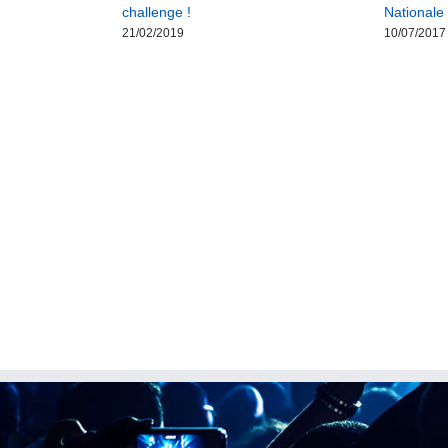
challenge !
Nationale
21/02/2019
10/07/2017