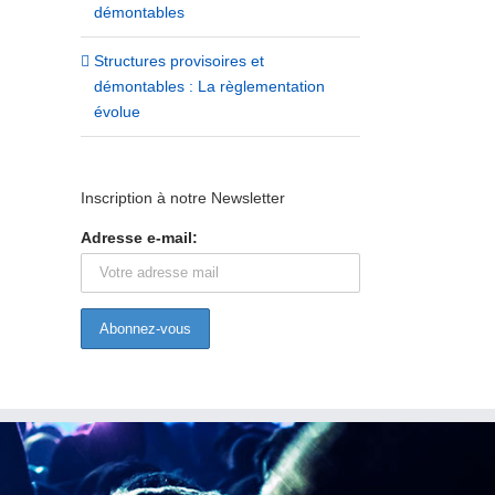
démontables
Structures provisoires et
démontables : La règlementation
évolue
Inscription à notre Newsletter
Adresse e-mail: