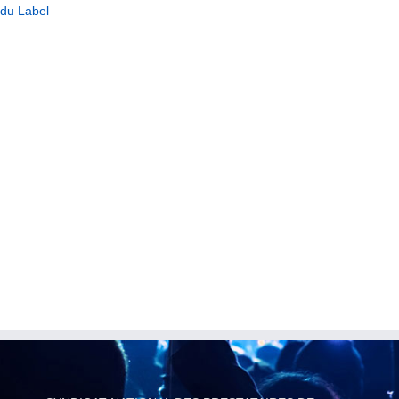
 du Label