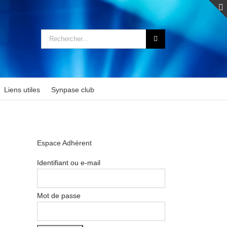
Rechercher:
Liens utiles
Synpase club
Espace Adhérent
Identifiant ou e-mail
Mot de passe