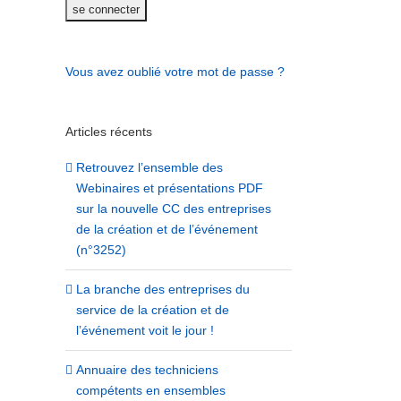
Vous avez oublié votre mot de passe ?
Articles récents
Retrouvez l’ensemble des
Webinaires et présentations PDF
sur la nouvelle CC des entreprises
de la création et de l’événement
(n°3252)
La branche des entreprises du
service de la création et de
l’événement voit le jour !
Annuaire des techniciens
compétents en ensembles