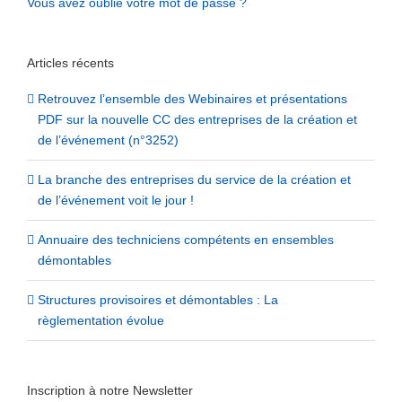
Vous avez oublié votre mot de passe ?
Articles récents
Retrouvez l’ensemble des Webinaires et présentations
PDF sur la nouvelle CC des entreprises de la création et
de l’événement (n°3252)
La branche des entreprises du service de la création et
de l’événement voit le jour !
Annuaire des techniciens compétents en ensembles
démontables
Structures provisoires et démontables : La
règlementation évolue
Inscription à notre Newsletter