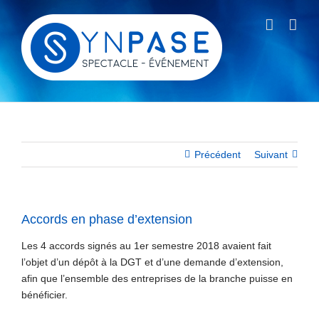
Passer
au
contenu
Précédent
Suivant
Accords en phase d’extension
Les 4 accords signés au 1er semestre 2018 avaient fait
l’objet d’un dépôt à la DGT et d’une demande d’extension,
afin que l’ensemble des entreprises de la branche puisse en
bénéficier.