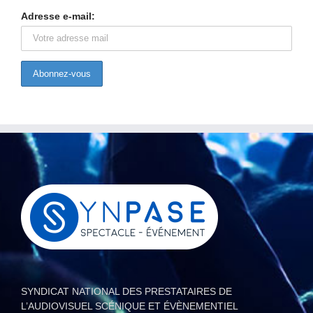
Adresse e-mail:
SYNDICAT NATIONAL DES PRESTATAIRES DE
L’AUDIOVISUEL SCÉNIQUE ET ÉVÈNEMENTIEL