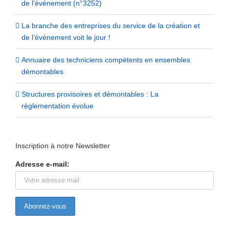
de l’événement (n°3252)
La branche des entreprises du service de la création et
de l’événement voit le jour !
Annuaire des techniciens compétents en ensembles
démontables
Structures provisoires et démontables : La
règlementation évolue
Inscription à notre Newsletter
Adresse e-mail: