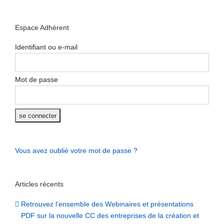
Espace Adhérent
Identifiant ou e-mail
Mot de passe
Vous avez oublié votre mot de passe ?
Articles récents
Retrouvez l’ensemble des Webinaires et présentations
PDF sur la nouvelle CC des entreprises de la création et