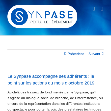
Passer
au
contenu
Précédent
Suivant
Le Synpase accompagne ses adhérents : le
point sur les actions du mois d’octobre 2019
Au-delà des travaux de fond menés par le Synpase, qu’il
s’agisse du dialogue social de branche, de l’intermittence, ou
encore de la représentation dans les différentes institutions
du spectacle pour porter la voix des prestataires techniques