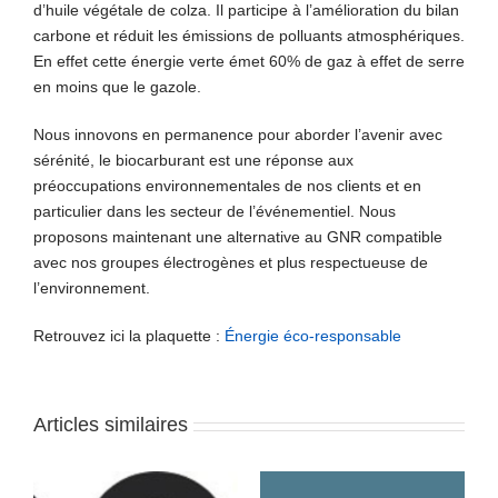
d’huile végétale de colza. Il participe à l’amélioration du bilan
carbone et réduit les émissions de polluants atmosphériques.
En effet cette énergie verte émet 60% de gaz à effet de serre
en moins que le gazole.
Nous innovons en permanence pour aborder l’avenir avec
sérénité, le biocarburant est une réponse aux
préoccupations environnementales de nos clients et en
particulier dans les secteur de l’événementiel. Nous
proposons maintenant une alternative au GNR compatible
avec nos groupes électrogènes et plus respectueuse de
l’environnement.
Retrouvez ici la plaquette :
Énergie éco-responsable
Articles similaires