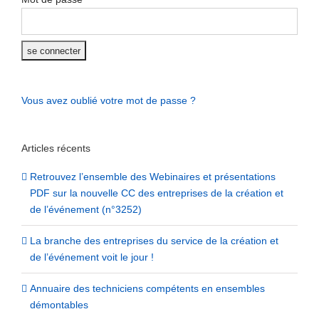
Vous avez oublié votre mot de passe ?
Articles récents
Retrouvez l’ensemble des Webinaires et présentations
PDF sur la nouvelle CC des entreprises de la création et
de l’événement (n°3252)
La branche des entreprises du service de la création et
de l’événement voit le jour !
Annuaire des techniciens compétents en ensembles
démontables