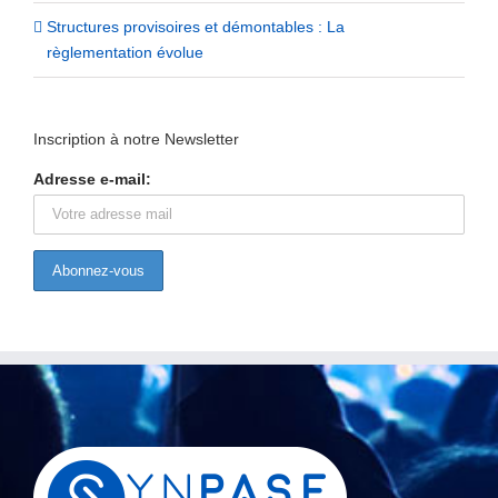
Structures provisoires et démontables : La
règlementation évolue
Inscription à notre Newsletter
Adresse e-mail: