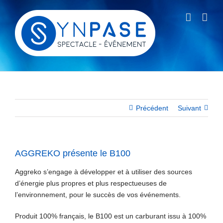
Passer
au
contenu
Précédent
Suivant
AGGREKO présente le B100
Aggreko s’engage à développer et à utiliser des sources
d’énergie plus propres et plus respectueuses de
l’environnement, pour le succès de vos événements.
Produit 100% français, le B100 est un carburant issu à 100%