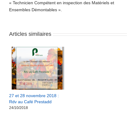
« Technicien Compétent en inspection des Matériels et
Ensembles Démontables ».
Articles similaires
27 et 28 novembre 2018 :
Rdv au Café Prestadd
24/10/2018