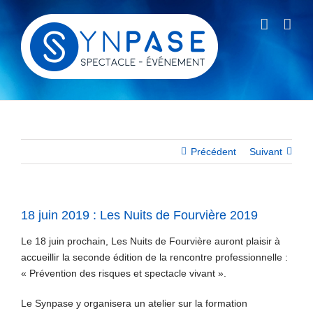
Passer
au
contenu
Précédent
Suivant
18 juin 2019 : Les Nuits de Fourvière 2019
Le 18 juin prochain, Les Nuits de Fourvière auront plaisir à
accueillir la seconde édition de la rencontre professionnelle :
« Prévention des risques et spectacle vivant ».
Le Synpase y organisera un atelier sur la formation