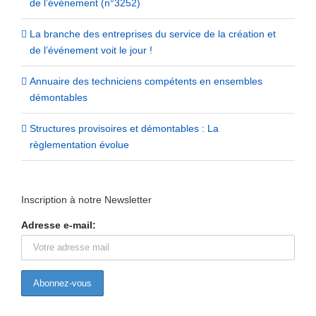
de l’événement (n°3252)
La branche des entreprises du service de la création et
de l’événement voit le jour !
Annuaire des techniciens compétents en ensembles
démontables
Structures provisoires et démontables : La
règlementation évolue
Inscription à notre Newsletter
Adresse e-mail: