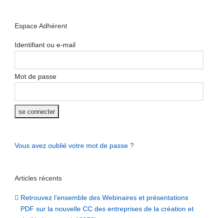
Espace Adhérent
Identifiant ou e-mail
Mot de passe
Vous avez oublié votre mot de passe ?
Articles récents
Retrouvez l’ensemble des Webinaires et présentations
PDF sur la nouvelle CC des entreprises de la création et