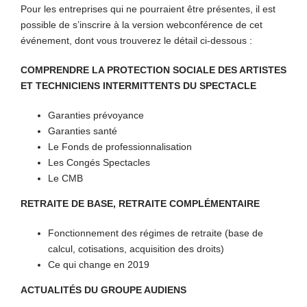
Pour les entreprises qui ne pourraient être présentes, il est
possible de s’inscrire à la version webconférence de cet
événement, dont vous trouverez le détail ci-dessous :
COMPRENDRE LA PROTECTION SOCIALE DES ARTISTES
ET TECHNICIENS INTERMITTENTS DU SPECTACLE
Garanties prévoyance
Garanties santé
Le Fonds de professionnalisation
Les Congés Spectacles
Le CMB
RETRAITE DE BASE, RETRAITE COMPLÉMENTAIRE
Fonctionnement des régimes de retraite (base de
calcul, cotisations, acquisition des droits)
Ce qui change en 2019
ACTUALITÉS DU GROUPE AUDIENS