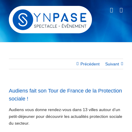
Passer
au
contenu
Précédent
Suivant
Audiens fait son Tour de France de la Protection
sociale !
Audiens vous donne rendez-vous dans 13 villes autour d’un
petit-déjeuner pour découvrir les actualités protection sociale
du secteur.