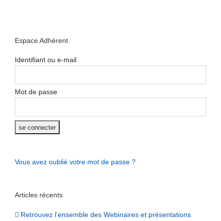
Espace Adhérent
Identifiant ou e-mail
Mot de passe
Vous avez oublié votre mot de passe ?
Articles récents
Retrouvez l’ensemble des Webinaires et présentations