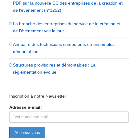
PDF sur la nouvelle CC des entreprises de la création et
de l’événement (n°3252)
La branche des entreprises du service de la création et
de l’événement voit le jour !
Annuaire des techniciens compétents en ensembles
démontables
Structures provisoires et démontables : La
règlementation évolue
Inscription à notre Newsletter
Adresse e-mail: