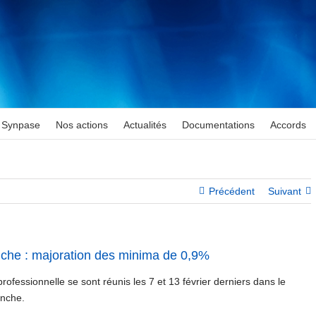
Synpase
Nos actions
Actualités
Documentations
Accords
Précédent
Suivant
nche : majoration des minima de 0,9%
fessionnelle se sont réunis les 7 et 13 février derniers dans le
anche.