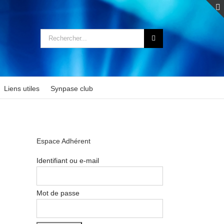
Rechercher:
Liens utiles
Synpase club
Espace Adhérent
Identifiant ou e-mail
Mot de passe