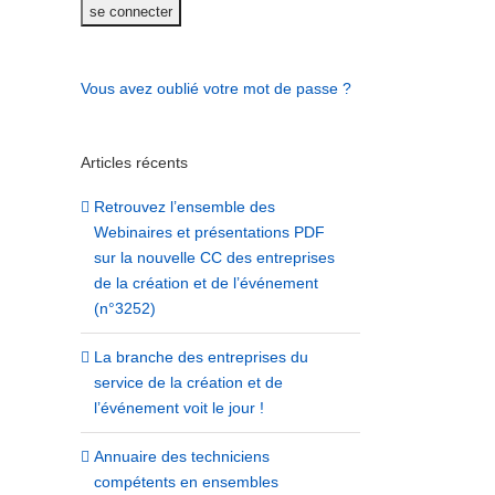
Vous avez oublié votre mot de passe ?
Articles récents
Retrouvez l’ensemble des
Webinaires et présentations PDF
sur la nouvelle CC des entreprises
de la création et de l’événement
(n°3252)
La branche des entreprises du
service de la création et de
l’événement voit le jour !
Annuaire des techniciens
compétents en ensembles