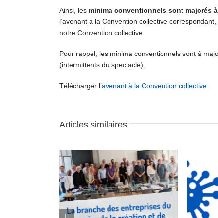
Ainsi, les
minima conventionnels sont majorés à
l’avenant à la Convention collective correspondant
notre Convention collective.
Pour rappel, les minima conventionnels sont à maj
(intermittents du spectacle).
Télécharger l’
avenant à la Convention collective
Articles similaires