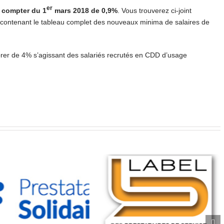
er
 compter du 1
mars 2018 de 0,9%
. Vous trouverez ci-joint
, contenant le tableau complet des nouveaux minima de salaires de
orer de 4% s’agissant des salariés recrutés en CDD d’usage