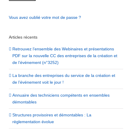
Vous avez oublié votre mot de passe ?
Articles récents
Retrouvez l’ensemble des Webinaires et présentations
PDF sur la nouvelle CC des entreprises de la création et
de l’événement (n°3252)
La branche des entreprises du service de la création et
de l’événement voit le jour !
Annuaire des techniciens compétents en ensembles
démontables
Structures provisoires et démontables : La
règlementation évolue