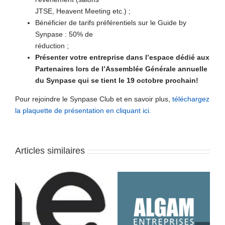
JTSE, Heavent Meeting etc.) ;
Bénéficier de tarifs préférentiels sur le Guide by
Synpase : 50% de
réduction ;
Présenter votre entreprise dans l’espace dédié aux
Partenaires lors
de l’Assemblée Générale annuelle
du Synpase qui se tient le 19 octobre prochain!
Pour rejoindre le Synpase Club et en savoir plus,
téléchargez
la plaquette de présentation en cliquant ici.
Articles similaires