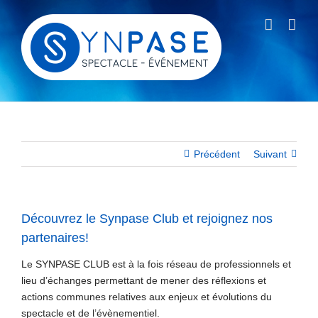
Passer
au
contenu
Précédent
Suivant
Découvrez le Synpase Club et rejoignez nos
partenaires!
Le SYNPASE CLUB est à la fois réseau de professionnels et
lieu d’échanges permettant de mener des réflexions et
actions communes relatives aux enjeux et évolutions du
spectacle et de l’évènementiel.