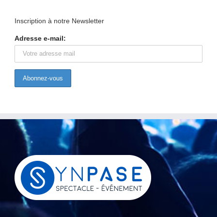
Inscription à notre Newsletter
Adresse e-mail: