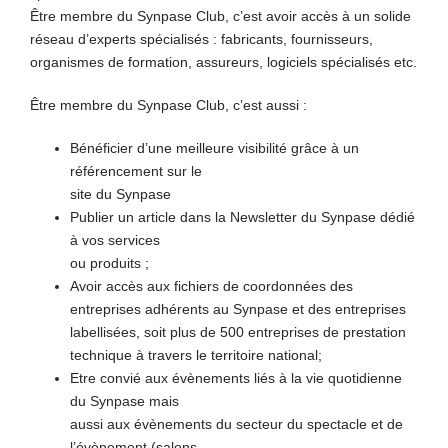
Être membre du Synpase Club, c’est avoir accès à un solide
réseau d’experts spécialisés : fabricants, fournisseurs,
organismes de formation, assureurs, logiciels spécialisés etc.
Être membre du Synpase Club, c’est aussi :
Bénéficier d’une meilleure visibilité grâce à un
référencement sur le
site du Synpase
Publier un article dans la Newsletter du Synpase dédié
à vos services
ou produits ;
Avoir accès aux fichiers de coordonnées des
entreprises adhérents au Synpase et des entreprises
labellisées, soit plus de 500 entreprises de prestation
technique à travers le territoire national;
Etre convié aux évènements liés à la vie quotidienne
du Synpase mais
aussi aux évènements du secteur du spectacle et de
l’évènement (salons