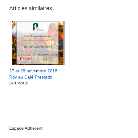
Articles similaires
27 et 28 novembre 2018 :
Rdv au Café Prestadd
24/10/2018
Espace Adhérent