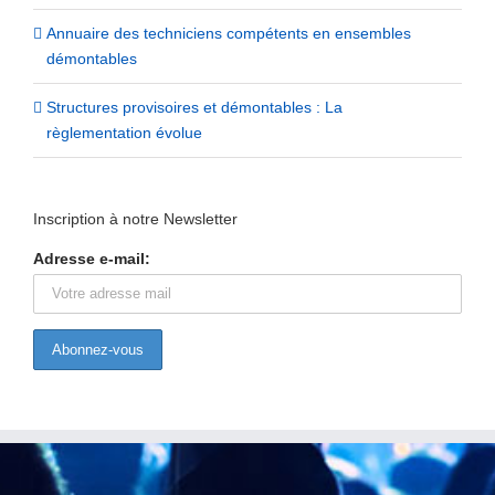
Annuaire des techniciens compétents en ensembles
démontables
Structures provisoires et démontables : La
règlementation évolue
Inscription à notre Newsletter
Adresse e-mail: