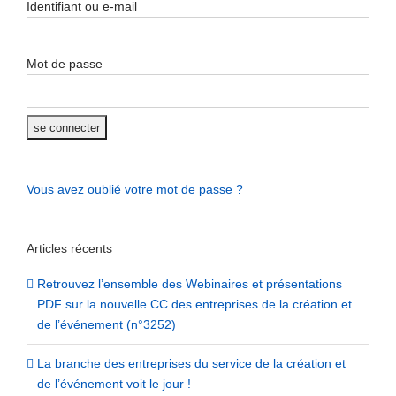
Identifiant ou e-mail
Mot de passe
Vous avez oublié votre mot de passe ?
Articles récents
Retrouvez l’ensemble des Webinaires et présentations
PDF sur la nouvelle CC des entreprises de la création et
de l’événement (n°3252)
La branche des entreprises du service de la création et
de l’événement voit le jour !