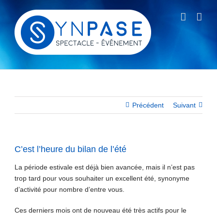
Passer
au
contenu
Précédent
Suivant
C’est l’heure du bilan de l’été
La période estivale est déjà bien avancée, mais il n’est pas
trop tard pour vous souhaiter un excellent été, synonyme
d’activité pour nombre d’entre vous.
Ces derniers mois ont de nouveau été très actifs pour le