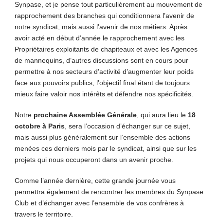
Synpase, et je pense tout particulièrement au mouvement de
rapprochement des branches qui conditionnera l’avenir de
notre syndicat, mais aussi l’avenir de nos métiers. Après
avoir acté en début d’année le rapprochement avec les
Propriétaires exploitants de chapiteaux et avec les Agences
de mannequins, d’autres discussions sont en cours pour
permettre à nos secteurs d’activité d’augmenter leur poids
face aux pouvoirs publics, l’objectif final étant de toujours
mieux faire valoir nos intérêts et défendre nos spécificités.
Notre
prochaine Assemblée Générale
, qui aura lieu le
18
octobre à Paris
, sera l’occasion d’échanger sur ce sujet,
mais aussi plus généralement sur l’ensemble des actions
menées ces derniers mois par le syndicat, ainsi que sur les
projets qui nous occuperont dans un avenir proche.
Comme l’année dernière, cette grande journée vous
permettra également de rencontrer les membres du Synpase
Club et d’échanger avec l’ensemble de vos confrères à
travers le territoire.