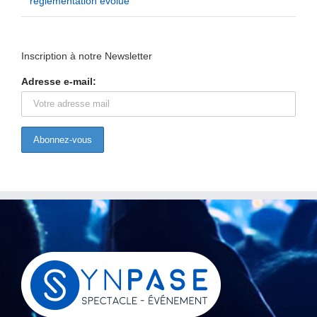
règlementation évolue
Inscription à notre Newsletter
Adresse e-mail: