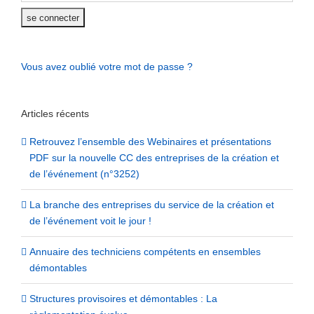
Vous avez oublié votre mot de passe ?
Articles récents
Retrouvez l’ensemble des Webinaires et présentations
PDF sur la nouvelle CC des entreprises de la création et
de l’événement (n°3252)
La branche des entreprises du service de la création et
de l’événement voit le jour !
Annuaire des techniciens compétents en ensembles
démontables
Structures provisoires et démontables : La