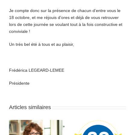
Je compte donc sur la présence de chacun d’entre vous le
18 octobre, et me réjouis d’ores et déjà de vous retrouver
lors de cette journée se voulant tout à la fois constructive et
conviviale !
Un très bel été à tous et au plaisir,
Frédérica LEGEARD-LEMEE
Présidente
Articles similaires