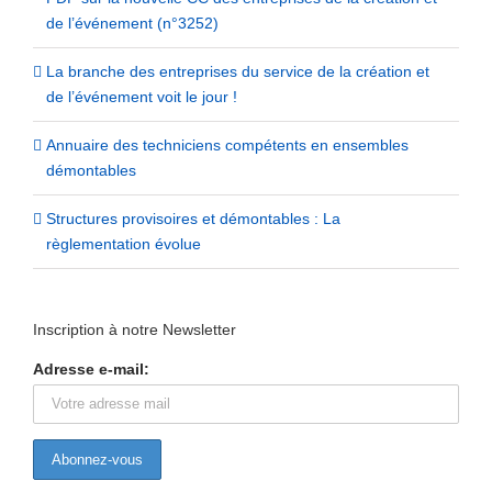
de l’événement (n°3252)
La branche des entreprises du service de la création et
de l’événement voit le jour !
Annuaire des techniciens compétents en ensembles
démontables
Structures provisoires et démontables : La
règlementation évolue
Inscription à notre Newsletter
Adresse e-mail: