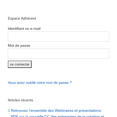
Espace Adhérent
Identifiant ou e-mail
Mot de passe
Vous avez oublié votre mot de passe ?
Articles récents
Retrouvez l’ensemble des Webinaires et présentations
PDF sur la nouvelle CC des entreprises de la création et