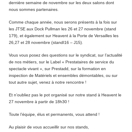
dernière semaine de novembre sur les deux salons dont
nous sommes partenaires.
Comme chaque année, nous serons présents à la fois sur
les JTSE aux Dock Pullman les 26 et 27 novembre (stand
179), et également sur Heavent à la Porte de Versailles les
26,27 et 28 novembre (standI16 – J15).
Vous vous posez des questions sur le syndicat, sur l’actualité
de nos métiers, sur le Label « Prestataires de service du
spectacle vivant », sur Prestadd, sur la formation en
inspection de Matériels et ensembles démontables, ou sur
tout autre sujet, venez à notre rencontre !
Et n’oubliez pas le pot organisé sur notre stand à Heavent le
27 novembre à partir de 18h30 !
Toute l’équipe, élus et permanents, vous attend !
Au plaisir de vous accueillir sur nos stands,