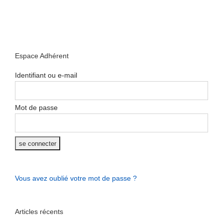
Espace Adhérent
Identifiant ou e-mail
Mot de passe
Vous avez oublié votre mot de passe ?
Articles récents