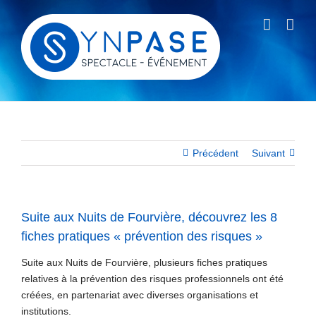
Passer
au
contenu
Précédent
Suivant
Suite aux Nuits de Fourvière, découvrez les 8
fiches pratiques « prévention des risques »
Suite aux Nuits de Fourvière, plusieurs fiches pratiques
relatives à la prévention des risques professionnels ont été
créées, en partenariat avec diverses organisations et
institutions.