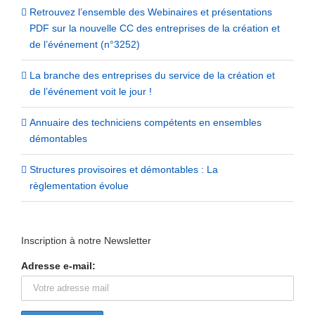
Retrouvez l’ensemble des Webinaires et présentations
PDF sur la nouvelle CC des entreprises de la création et
de l’événement (n°3252)
La branche des entreprises du service de la création et
de l’événement voit le jour !
Annuaire des techniciens compétents en ensembles
démontables
Structures provisoires et démontables : La
règlementation évolue
Inscription à notre Newsletter
Adresse e-mail: