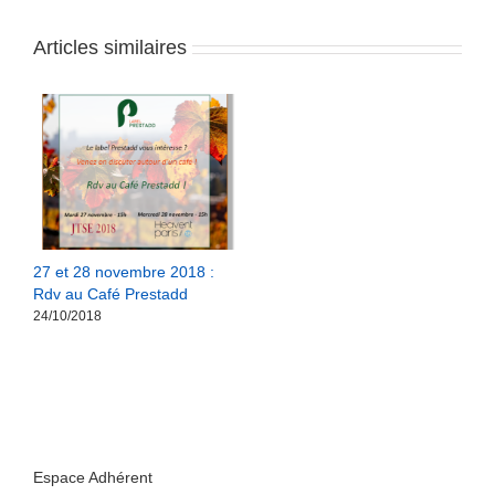
Articles similaires
27 et 28 novembre 2018 :
Rdv au Café Prestadd
24/10/2018
Espace Adhérent