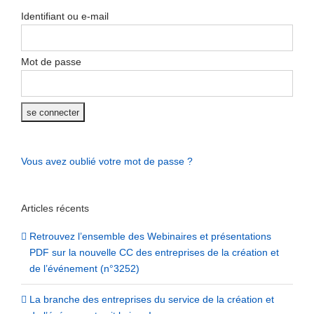
Identifiant ou e-mail
Mot de passe
Vous avez oublié votre mot de passe ?
Articles récents
Retrouvez l’ensemble des Webinaires et présentations
PDF sur la nouvelle CC des entreprises de la création et
de l’événement (n°3252)
La branche des entreprises du service de la création et