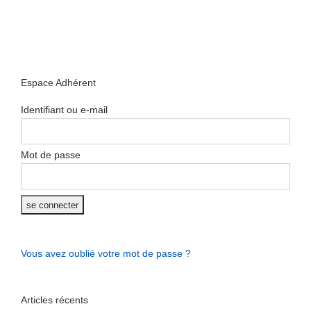
Espace Adhérent
Identifiant ou e-mail
Mot de passe
Vous avez oublié votre mot de passe ?
Articles récents