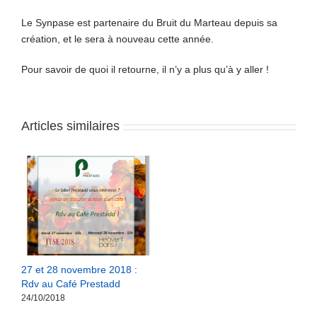
Le Synpase est partenaire du Bruit du Marteau depuis sa
création, et le sera à nouveau cette année.
Pour savoir de quoi il retourne, il n’y a plus qu’à y aller !
Articles similaires
27 et 28 novembre 2018 :
Rdv au Café Prestadd
24/10/2018