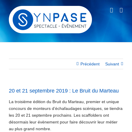
Passer
au
contenu
Précédent
Suivant
20 et 21 septembre 2019 : Le Bruit du Marteau
La troisième édition du Bruit du Marteau, premier et unique
concours de monteurs d’échafaudages scéniques, se tiendra
les 20 et 21 septembre prochains. Les scaffolders ont
désormais leur évènement pour faire découvrir leur métier
au plus grand nombre.