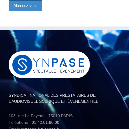
SYNDICAT NATIONAL DES PRESTATAIRES DE
L’AUDIOVISUEL SCÉNIQUE ET ÉVÈNEMENTIEL
103, rue La Fayette - 75010 PARIS
Téléphone :
01.42.01.80.00