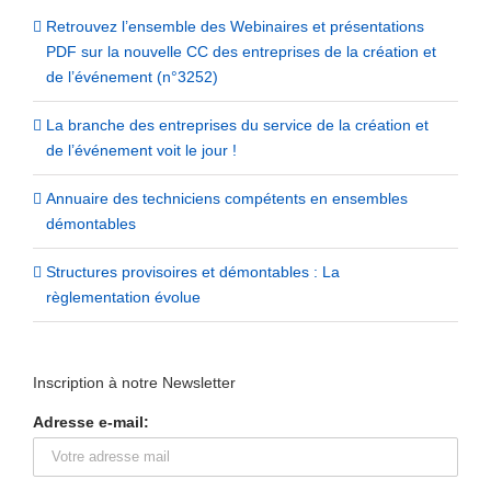
Retrouvez l’ensemble des Webinaires et présentations
PDF sur la nouvelle CC des entreprises de la création et
de l’événement (n°3252)
La branche des entreprises du service de la création et
de l’événement voit le jour !
Annuaire des techniciens compétents en ensembles
démontables
Structures provisoires et démontables : La
règlementation évolue
Inscription à notre Newsletter
Adresse e-mail: