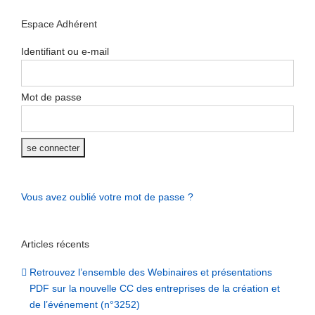
1
Espace Adhérent
Identifiant ou e-mail
Mot de passe
Vous avez oublié votre mot de passe ?
Articles récents
Retrouvez l’ensemble des Webinaires et présentations
PDF sur la nouvelle CC des entreprises de la création et
de l’événement (n°3252)