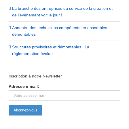
La branche des entreprises du service de la création et
de l’événement voit le jour !
Annuaire des techniciens compétents en ensembles
démontables
Structures provisoires et démontables : La
règlementation évolue
Inscription à notre Newsletter
Adresse e-mail: