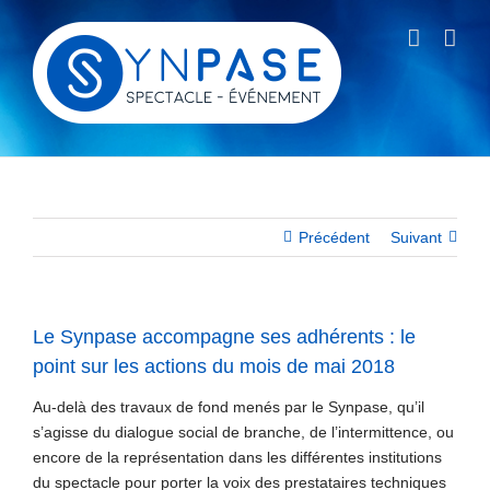
Passer
au
contenu
Précédent
Suivant
Le Synpase accompagne ses adhérents : le
point sur les actions du mois de mai 2018
Au-delà des travaux de fond menés par le Synpase, qu’il
s’agisse du dialogue social de branche, de l’intermittence, ou
encore de la représentation dans les différentes institutions
du spectacle pour porter la voix des prestataires techniques