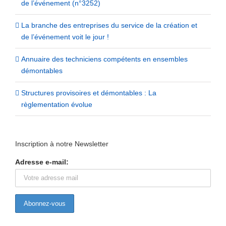
de l’événement (n°3252)
La branche des entreprises du service de la création et
de l’événement voit le jour !
Annuaire des techniciens compétents en ensembles
démontables
Structures provisoires et démontables : La
règlementation évolue
Inscription à notre Newsletter
Adresse e-mail: