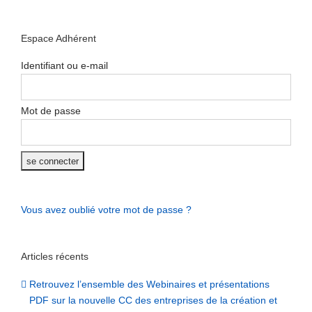
Espace Adhérent
Identifiant ou e-mail
Mot de passe
Vous avez oublié votre mot de passe ?
Articles récents
Retrouvez l’ensemble des Webinaires et présentations
PDF sur la nouvelle CC des entreprises de la création et