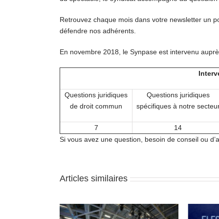
Retrouvez chaque mois dans votre newsletter un po
défendre nos adhérents.
En novembre 2018, le Synpase est intervenu auprès 
Inter
Questions juridiques
Questions juridiques
de droit commun
spécifiques à notre secteu
7
14
Si vous avez une question, besoin de conseil ou d’
Articles similaires