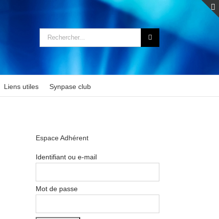
Rechercher:
Liens utiles
Synpase club
Espace Adhérent
Identifiant ou e-mail
Mot de passe