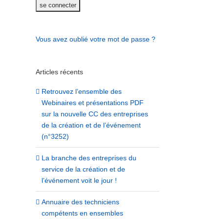
Vous avez oublié votre mot de passe ?
Articles récents
Retrouvez l’ensemble des
Webinaires et présentations PDF
sur la nouvelle CC des entreprises
de la création et de l’événement
(n°3252)
La branche des entreprises du
service de la création et de
l’événement voit le jour !
Annuaire des techniciens
compétents en ensembles