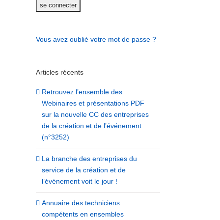
Vous avez oublié votre mot de passe ?
Articles récents
Retrouvez l’ensemble des
Webinaires et présentations PDF
sur la nouvelle CC des entreprises
de la création et de l’événement
(n°3252)
La branche des entreprises du
service de la création et de
l’événement voit le jour !
Annuaire des techniciens
compétents en ensembles