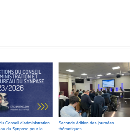
du Conseil d’administration
Seconde édition des journées
eau du Synpase pour la
thématiques