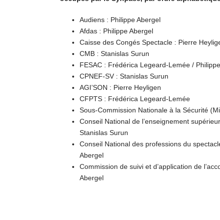
Audiens : Philippe Abergel
Afdas : Philippe Abergel
Caisse des Congés Spectacle : Pierre Heylig
CMB : Stanislas Surun
FESAC : Frédérica Legeard-Lemée / Philippe
CPNEF-SV : Stanislas Surun
AGI’SON : Pierre Heyligen
CFPTS : Frédérica Legeard-Lemée
Sous-Commission Nationale à la Sécurité (Min
Conseil National de l’enseignement supérieur e
Stanislas Surun
Conseil National des professions du spectacl
Abergel
Commission de suivi et d’application de l’ac
Abergel