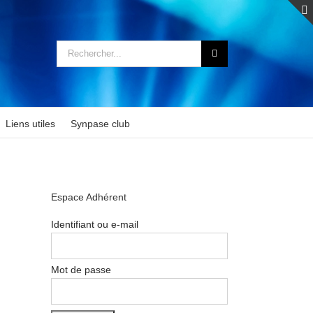
Rechercher:
Liens utiles
Synpase club
Espace Adhérent
Identifiant ou e-mail
Mot de passe