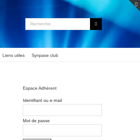
Rechercher:
Liens utiles
Synpase club
Espace Adhérent
Identifiant ou e-mail
Mot de passe