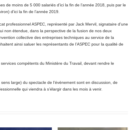
es de moins de 5 000 salariés d’ici la fin de l’année 2018, puis par le
n) d’ici la fin de l’année 2019.
icat professionnel ASPEC, représenté par Jack Mervil, signataire d’une
ui non étendue, dans la perspective de la fusion de nos deux
vention collective des entreprises techniques au service de la
haitent ainsi saluer les représentants de l’ASPEC pour la qualité de
 services compétents du Ministère du Travail, devant rendre le
 sens large) du spectacle de l’évènement sont en discussion, de
ssionnelle qui viendra à s’élargir dans les mois à venir.