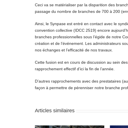
Ceci va se matérialiser par la disparition des branch
passage du nombre de branches de 700 à 200 (enviro
Ainsi, le Synpase est entré en contact avec le synd
convention collective (IDCC 2519) encore aujourd’h
branches professionnelles sous l’égide de notre Con
création et de l’événement. Les administrateurs sou
nos échanges et l’efficacité de nos travaux.
Cette fusion est en cours de discussion au sein des
rapprochement effectif d’ici la fin de l’année.
D’autres rapprochements avec des prestataires (au
façon à permettre de pérenniser notre branche profe
Articles similaires