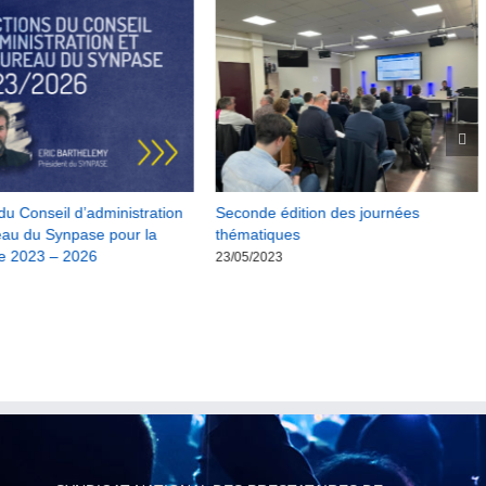
du Conseil d’administration
Seconde édition des journées
eau du Synpase pour la
thématiques
e 2023 – 2026
23/05/2023