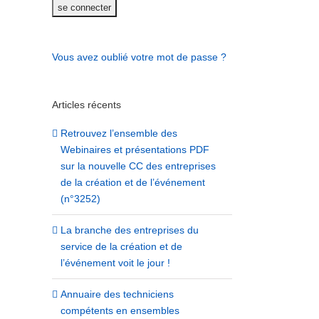
Vous avez oublié votre mot de passe ?
Articles récents
Retrouvez l’ensemble des
Webinaires et présentations PDF
sur la nouvelle CC des entreprises
de la création et de l’événement
(n°3252)
La branche des entreprises du
service de la création et de
l’événement voit le jour !
Annuaire des techniciens
compétents en ensembles