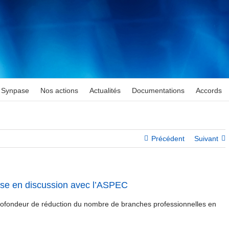
Synpase
Nos actions
Actualités
Documentations
Accords
Précédent
Suivant
se en discussion avec l’ASPEC
rofondeur de réduction du nombre de branches professionnelles en