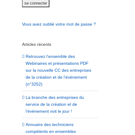
Vous avez oublié votre mot de passe ?
Articles récents
Retrouvez l’ensemble des
Webinaires et présentations PDF
sur la nouvelle CC des entreprises
de la création et de l’événement
(n°3252)
La branche des entreprises du
service de la création et de
l’événement voit le jour !
Annuaire des techniciens
compétents en ensembles