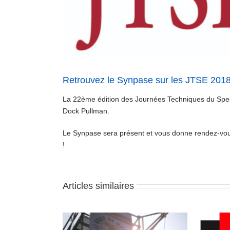
Retrouvez le Synpase sur les JTSE 2018
La 22ème édition des Journées Techniques du Spec
Dock Pullman.
Le Synpase sera présent et vous donne rendez-vous 
!
Articles similaires