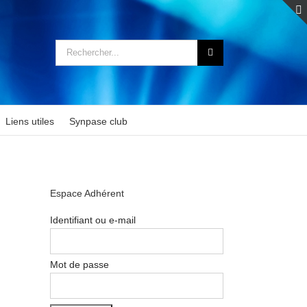
Rechercher:
Liens utiles
Synpase club
Espace Adhérent
Identifiant ou e-mail
Mot de passe