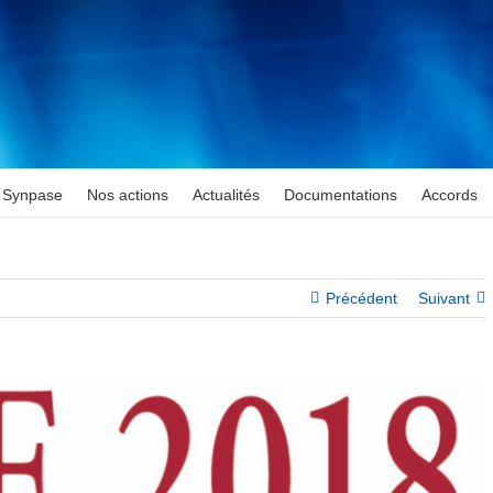
Synpase
Nos actions
Actualités
Documentations
Accords
Précédent
Suivant