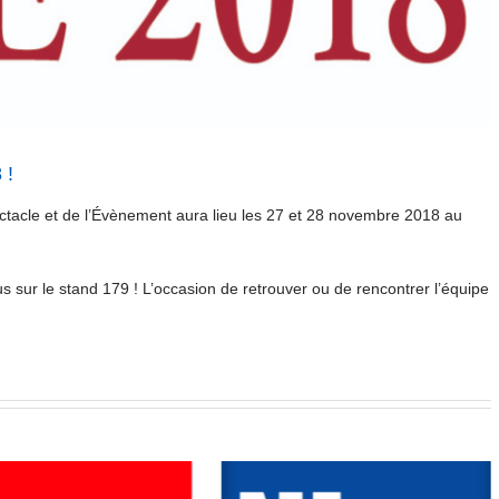
 !
tacle et de l’Évènement aura lieu les 27 et 28 novembre 2018 au
sur le stand 179 ! L’occasion de retrouver ou de rencontrer l’équipe