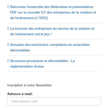
Retrouvez l’ensemble des Webinaires et présentations
PDF sur la nouvelle CC des entreprises de la création et
de l’événement (n°3252)
La branche des entreprises du service de la création et
de l’événement voit le jour !
Annuaire des techniciens compétents en ensembles
démontables
Structures provisoires et démontables : La
règlementation évolue
Inscription à notre Newsletter
Adresse e-mail: