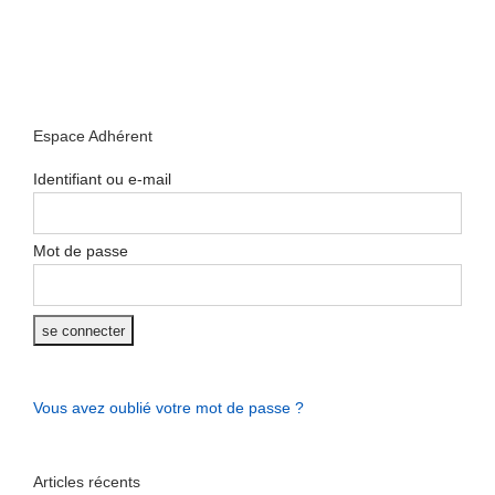
Espace Adhérent
Identifiant ou e-mail
Mot de passe
Vous avez oublié votre mot de passe ?
Articles récents