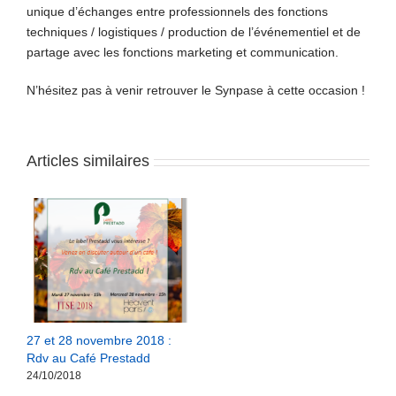
unique d’échanges entre professionnels des fonctions
techniques / logistiques / production de l’événementiel et de
partage avec les fonctions marketing et communication.
N’hésitez pas à venir retrouver le Synpase à cette occasion !
Articles similaires
27 et 28 novembre 2018 :
Rdv au Café Prestadd
24/10/2018