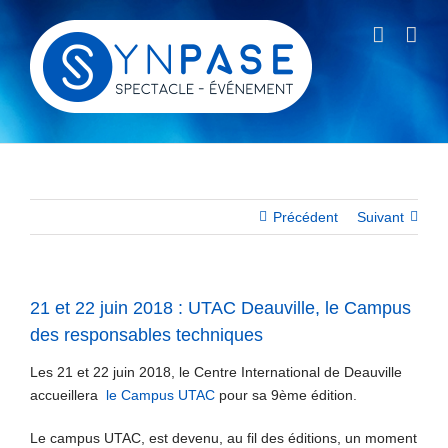
Passer
au
contenu
Précédent
Suivant
21 et 22 juin 2018 : UTAC Deauville, le Campus
des responsables techniques
Les 21 et 22 juin 2018, le Centre International de Deauville
accueillera
le Campus UTAC
pour sa 9ème édition.
Le campus UTAC, est devenu, au fil des éditions, un moment