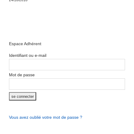
24/10/2018
Espace Adhérent
Identifiant ou e-mail
Mot de passe
Vous avez oublié votre mot de passe ?