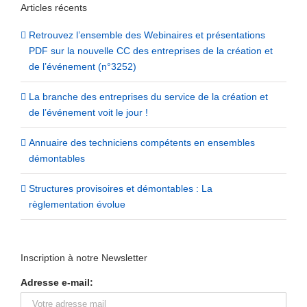
Articles récents
Retrouvez l’ensemble des Webinaires et présentations
PDF sur la nouvelle CC des entreprises de la création et
de l’événement (n°3252)
La branche des entreprises du service de la création et
de l’événement voit le jour !
Annuaire des techniciens compétents en ensembles
démontables
Structures provisoires et démontables : La
règlementation évolue
Inscription à notre Newsletter
Adresse e-mail: