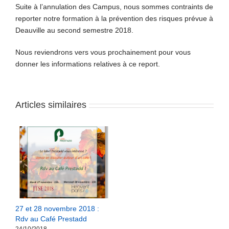
Suite à l’annulation des Campus, nous sommes contraints de
reporter notre formation à la prévention des risques prévue à
Deauville au second semestre 2018.
Nous reviendrons vers vous prochainement pour vous
donner les informations relatives à ce report.
Articles similaires
27 et 28 novembre 2018 :
Rdv au Café Prestadd