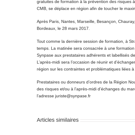
gratuites de formation à la prévention des risques 
CMB, se déplace en région afin de toucher le maxi
Après Paris, Nantes, Marseille, Besançon, Chauray,
Bordeaux, le 28 mars 2017.
Tout comme la dernière session de formation, à Str
temps. La matinée sera consacrée à une formation à
Synpase aux prestataires adhérents et labellisés de
L’après-midi sera l’occasion de réunir et d’échanger
région sur les contraintes et problématiques liées à
Prestataires ou donneurs d’ordres de la Région Nouv
des risques et/ou à l’après-midi d’échanges du mar
l’adresse juriste@synpase.fr
Articles similaires