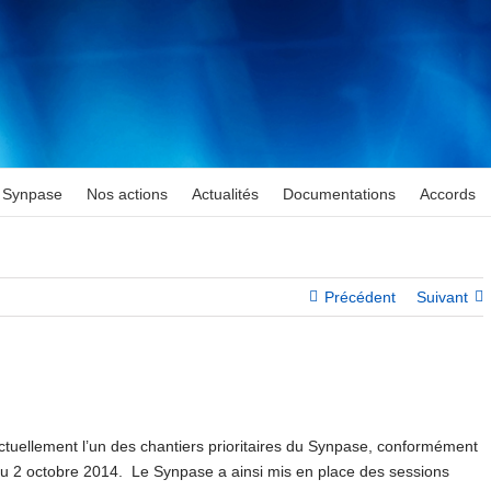
Synpase
Nos actions
Actualités
Documentations
Accords
Précédent
Suivant
ctuellement l’un des chantiers prioritaires du Synpase, conformément
du 2 octobre 2014. Le Synpase a ainsi mis en place des sessions