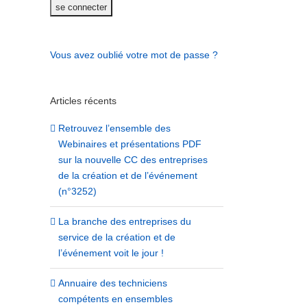
Vous avez oublié votre mot de passe ?
Articles récents
Retrouvez l’ensemble des
Webinaires et présentations PDF
sur la nouvelle CC des entreprises
de la création et de l’événement
(n°3252)
La branche des entreprises du
service de la création et de
l’événement voit le jour !
Annuaire des techniciens
compétents en ensembles