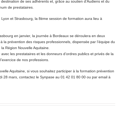
à destination de ses adhérents et, grâce au soutien d’Audiens et du
mum de prestataires.
 Lyon et Strasbourg, la 8ème session de formation aura lieu à
asbourg en janvier, la journée à Bordeaux se déroulera en deux
 la prévention des risques professionnels, dispensée par l’équipe du
 la Région Nouvelle Aquitaine.
 avec les prestataires et les donneurs d’ordres publics et privés de la
 l’exercice de nos professions.
elle Aquitaine, si vous souhaitez participer à la formation prévention
di 28 mars, contactez le Synpase au 01 42 01 80 00 ou par email à