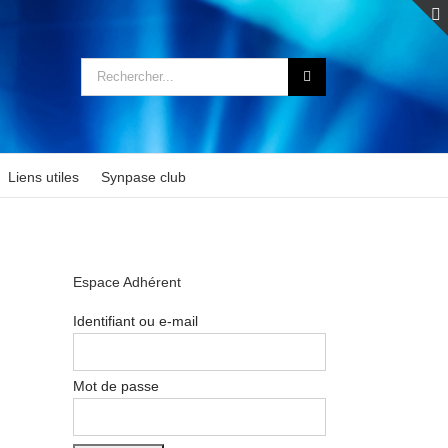
Rechercher:
Liens utiles
Synpase club
Espace Adhérent
Identifiant ou e-mail
Mot de passe