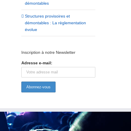
démontables
Structures provisoires et
démontables : La règlementation
évolue
Inscription à notre Newsletter
Adresse e-mail: