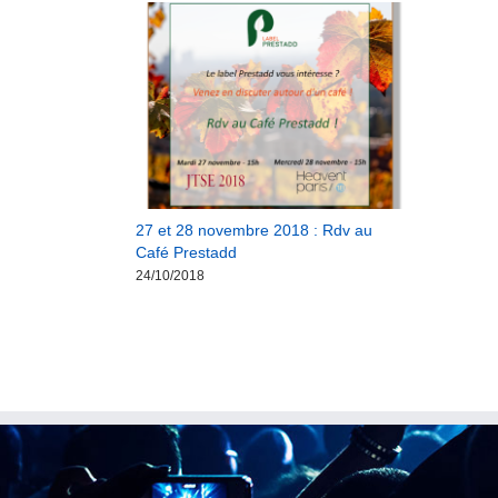
27 et 28 novembre 2018 : Rdv au
Café Prestadd
24/10/2018