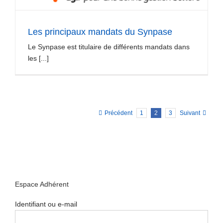
Les principaux mandats du Synpase
Le Synpase est titulaire de différents mandats dans
les [...]
Précédent
1
2
3
Suivant
Espace Adhérent
Identifiant ou e-mail