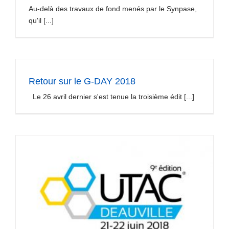
Au-delà des travaux de fond menés par le Synpase,
qu'il [...]
Retour sur le G-DAY 2018
Le 26 avril dernier s'est tenue la troisième édit [...]