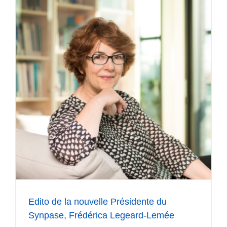
Edito de la nouvelle Présidente du
Synpase, Frédérica Legeard-Lemée