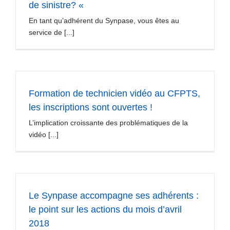
de sinistre? «
En tant qu’adhérent du Synpase, vous êtes au
service de [...]
Formation de technicien vidéo au CFPTS,
les inscriptions sont ouvertes !
L’implication croissante des problématiques de la
vidéo [...]
Le Synpase accompagne ses adhérents :
le point sur les actions du mois d’avril
2018