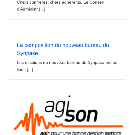
Chers confrères, chers adhérents, Le Conseil
d'Administr [...]
La composition du nouveau bureau du
Synpase
Les élections du nouveau bureau du Synpase ont eu
lieu l [...]