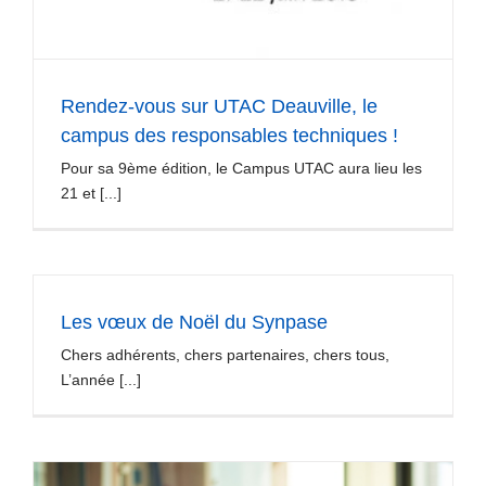
Rendez-vous sur UTAC Deauville, le
campus des responsables techniques !
Pour sa 9ème édition, le Campus UTAC aura lieu les
21 et [...]
Les vœux de Noël du Synpase
Chers adhérents, chers partenaires, chers tous,
L’année [...]