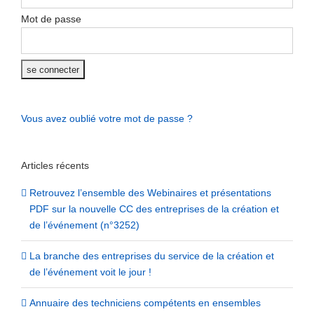
Mot de passe
Vous avez oublié votre mot de passe ?
Articles récents
Retrouvez l’ensemble des Webinaires et présentations
PDF sur la nouvelle CC des entreprises de la création et
de l’événement (n°3252)
La branche des entreprises du service de la création et
de l’événement voit le jour !
Annuaire des techniciens compétents en ensembles