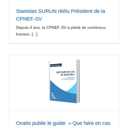
Stanislas SURUN réélu Président de la
CPNEF-SV
Depuis 4 ans, la CPNEF-SV a piloté de nombreux
travaux, [...]
Ovatio publie le guide » Que faire en cas