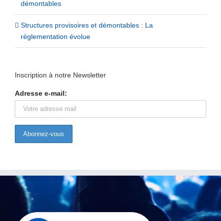
démontables
Structures provisoires et démontables : La
règlementation évolue
Inscription à notre Newsletter
Adresse e-mail: