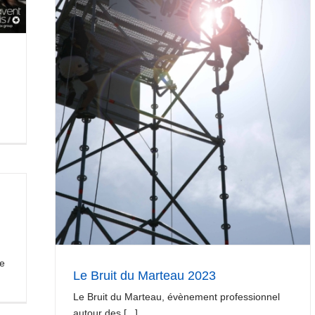
le
Le Bruit du Marteau 2023
Le Bruit du Marteau, évènement professionnel
autour des [...]