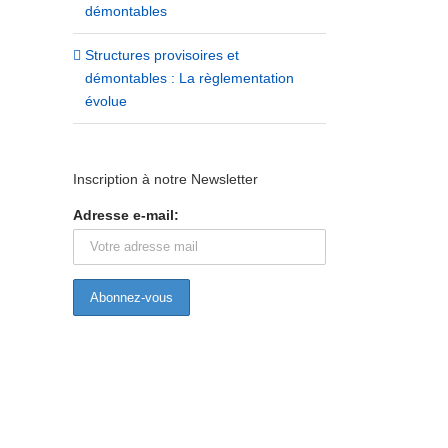
démontables
Structures provisoires et
démontables : La règlementation
évolue
Inscription à notre Newsletter
Adresse e-mail: