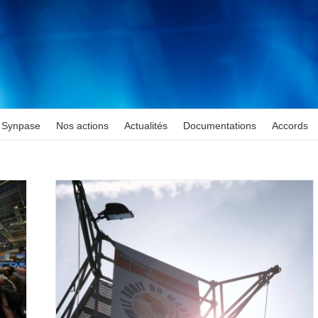
Synpase
Nos actions
Actualités
Documentations
Accords