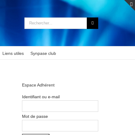
Rechercher:
Liens utiles
Synpase club
Espace Adhérent
Identifiant ou e-mail
Mot de passe