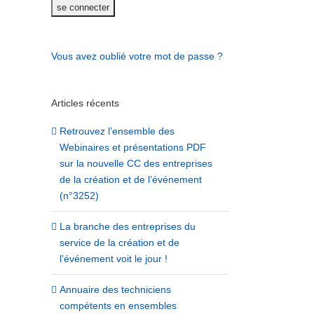
Vous avez oublié votre mot de passe ?
Articles récents
Retrouvez l’ensemble des
Webinaires et présentations PDF
sur la nouvelle CC des entreprises
de la création et de l’événement
(n°3252)
La branche des entreprises du
service de la création et de
l’événement voit le jour !
Annuaire des techniciens
compétents en ensembles