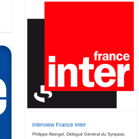
interview France Inter
Philippe Abergel, Délégué Général du Synpase,