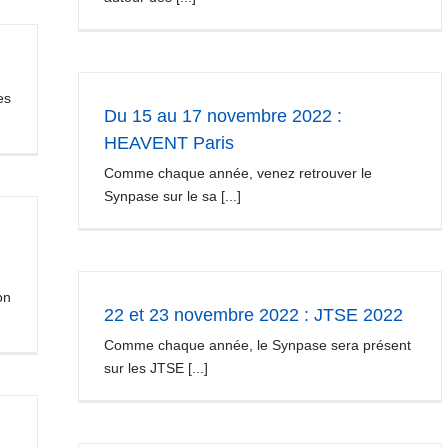
es
Du 15 au 17 novembre 2022 :
HEAVENT Paris
Comme chaque année, venez retrouver le
Synpase sur le sa [...]
on
22 et 23 novembre 2022 : JTSE 2022
Comme chaque année, le Synpase sera présent
sur les JTSE [...]