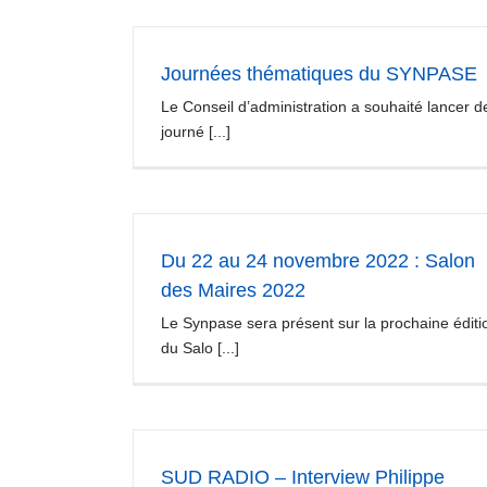
Journées thématiques du SYNPASE
Le Conseil d’administration a souhaité lancer d
journé [...]
Du 22 au 24 novembre 2022 : Salon
des Maires 2022
Le Synpase sera présent sur la prochaine éditi
du Salo [...]
SUD RADIO – Interview Philippe