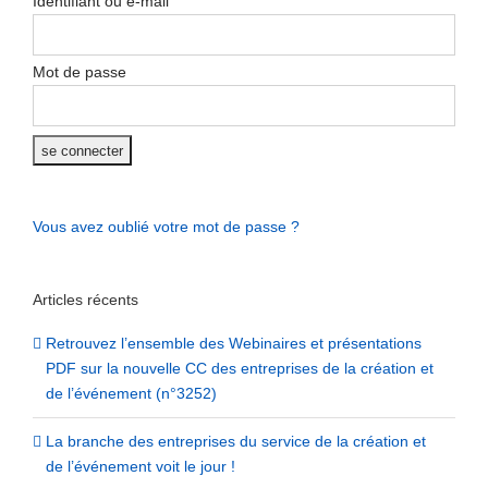
Identifiant ou e-mail
Mot de passe
Vous avez oublié votre mot de passe ?
Articles récents
Retrouvez l’ensemble des Webinaires et présentations
PDF sur la nouvelle CC des entreprises de la création et
de l’événement (n°3252)
La branche des entreprises du service de la création et
de l’événement voit le jour !