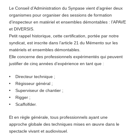
Le Conseil d’Administration du Synpase vient d’agréer deux
organismes pour organiser des sessions de formation
d’inspecteur en matériel et ensembles démontables : l’APAVE
et DIVERSIS.
Petit rappel historique, cette certification, portée par notre
syndicat, est inscrite dans l’article 21 du Mémento sur les
matériels et ensembles démontables.
Elle concerne des professionnels expérimentés qui peuvent
justifier de cinq années d’expérience en tant que :
• Directeur technique ;
• Régisseur général ;
• Superviseur de chantier ;
• Rigger ;
• Scaffolfder.
Et en règle générale, tous professionnels ayant une
approche globale des techniques mises en œuvre dans le
spectacle vivant et audiovisuel.