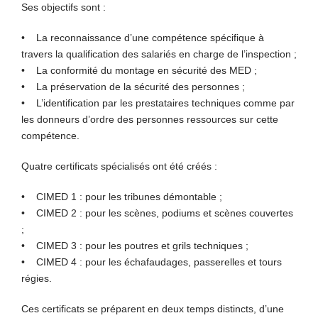
Ses objectifs sont :
• La reconnaissance d’une compétence spécifique à
travers la qualification des salariés en charge de l’inspection ;
• La conformité du montage en sécurité des MED ;
• La préservation de la sécurité des personnes ;
• L’identification par les prestataires techniques comme par
les donneurs d’ordre des personnes ressources sur cette
compétence.
Quatre certificats spécialisés ont été créés :
• CIMED 1 : pour les tribunes démontable ;
• CIMED 2 : pour les scènes, podiums et scènes couvertes
;
• CIMED 3 : pour les poutres et grils techniques ;
• CIMED 4 : pour les échafaudages, passerelles et tours
régies.
Ces certificats se préparent en deux temps distincts, d’une