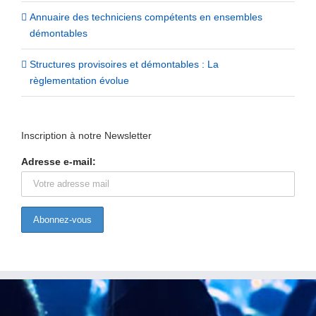
Annuaire des techniciens compétents en ensembles
démontables
Structures provisoires et démontables : La
règlementation évolue
Inscription à notre Newsletter
Adresse e-mail: