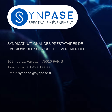
SYNDICAT NATIONAL DES PRESTATAIRES DE
L’AUDIOVISUEL SCÉNIQUE ET ÉVÈNEMENTIEL
103, rue La Fayette - 75010 PARIS
Téléphone :
01.42.01.80.00
Email:
synpase@synpase.fr