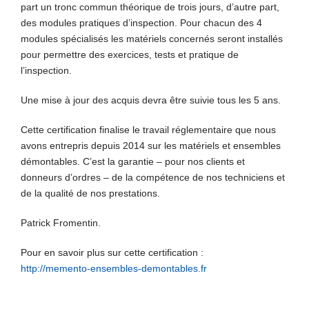
part un tronc commun théorique de trois jours, d’autre part,
des modules pratiques d’inspection. Pour chacun des 4
modules spécialisés les matériels concernés seront installés
pour permettre des exercices, tests et pratique de
l’inspection.
Une mise à jour des acquis devra être suivie tous les 5 ans.
Cette certification finalise le travail réglementaire que nous
avons entrepris depuis 2014 sur les matériels et ensembles
démontables. C’est la garantie – pour nos clients et
donneurs d’ordres – de la compétence de nos techniciens et
de la qualité de nos prestations.
Patrick Fromentin.
Pour en savoir plus sur cette certification :
http://memento-ensembles-demontables.fr