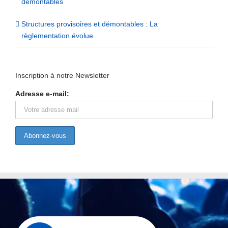
démontables
Structures provisoires et démontables : La
règlementation évolue
Inscription à notre Newsletter
Adresse e-mail: