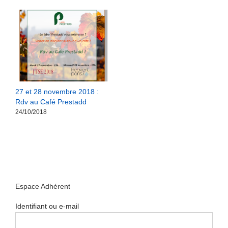
27 et 28 novembre 2018 :
Rdv au Café Prestadd
24/10/2018
Espace Adhérent
Identifiant ou e-mail