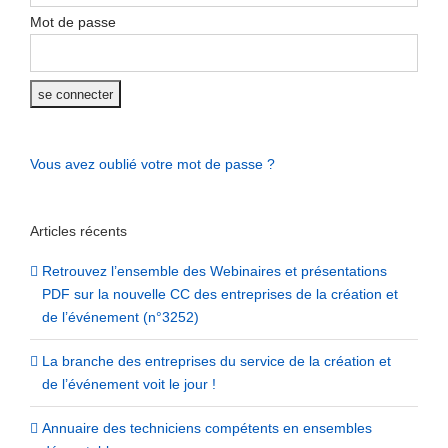
Mot de passe
Vous avez oublié votre mot de passe ?
Articles récents
Retrouvez l’ensemble des Webinaires et présentations
PDF sur la nouvelle CC des entreprises de la création et
de l’événement (n°3252)
La branche des entreprises du service de la création et
de l’événement voit le jour !
Annuaire des techniciens compétents en ensembles