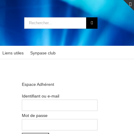
Rechercher:
Liens utiles
Synpase club
Espace Adhérent
Identifiant ou e-mail
Mot de passe