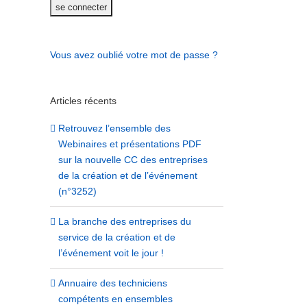
Vous avez oublié votre mot de passe ?
Articles récents
Retrouvez l’ensemble des
Webinaires et présentations PDF
sur la nouvelle CC des entreprises
de la création et de l’événement
(n°3252)
La branche des entreprises du
service de la création et de
l’événement voit le jour !
Annuaire des techniciens
compétents en ensembles