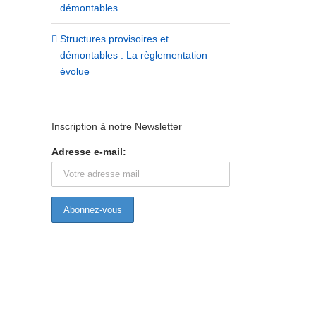
démontables
Structures provisoires et
démontables : La règlementation
évolue
Inscription à notre Newsletter
Adresse e-mail: