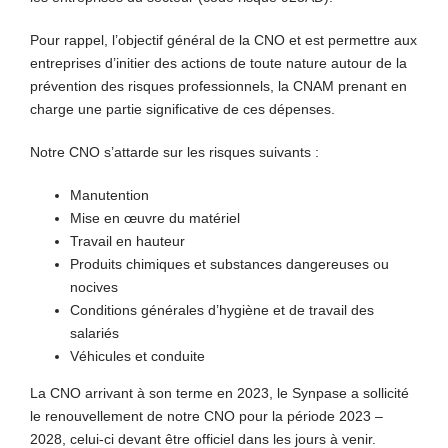
Pour rappel, l’objectif général de la CNO et est permettre aux
entreprises d’initier des actions de toute nature autour de la
prévention des risques professionnels, la CNAM prenant en
charge une partie significative de ces dépenses.
Notre CNO s’attarde sur les risques suivants :
Manutention
Mise en œuvre du matériel
Travail en hauteur
Produits chimiques et substances dangereuses ou
nocives
Conditions générales d’hygiène et de travail des
salariés
Véhicules et conduite
La CNO arrivant à son terme en 2023, le Synpase a sollicité
le renouvellement de notre CNO pour la période 2023 –
2028, celui-ci devant être officiel dans les jours à venir.