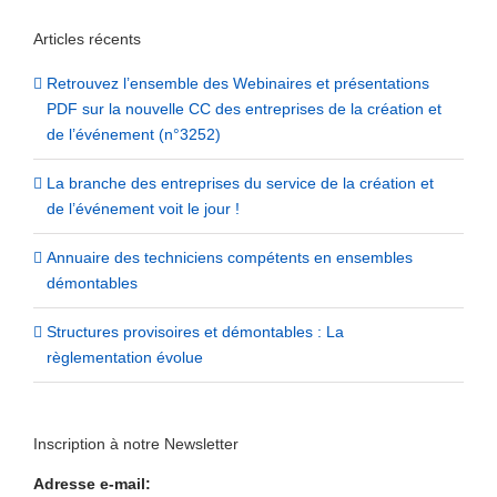
Articles récents
Retrouvez l’ensemble des Webinaires et présentations
PDF sur la nouvelle CC des entreprises de la création et
de l’événement (n°3252)
La branche des entreprises du service de la création et
de l’événement voit le jour !
Annuaire des techniciens compétents en ensembles
démontables
Structures provisoires et démontables : La
règlementation évolue
Inscription à notre Newsletter
Adresse e-mail: