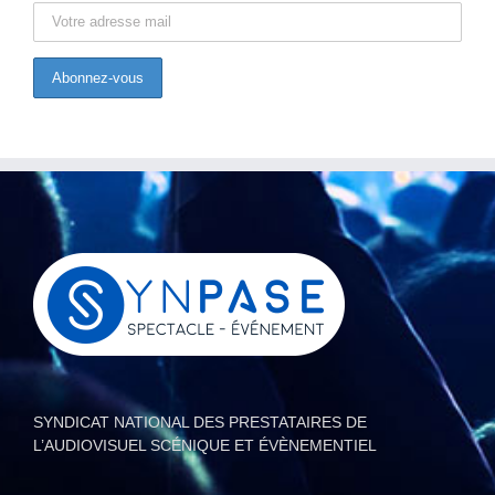
SYNDICAT NATIONAL DES PRESTATAIRES DE
L’AUDIOVISUEL SCÉNIQUE ET ÉVÈNEMENTIEL