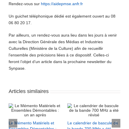
Rendez-vous sur
https://aidepmse.anfr.fr
Un guichet téléphonique dédié est également ouvert au 08
06 80 20 17.
Par ailleurs, un rendez-vous aura lieu dans les jours à venir
avec la Direction Générale des Médias et Industries
Culturelles (Ministère de la Culture) afin de recueillir
l’ensemble des précisions liées à ce dispositif. Celles-ci
feront l’objet d’un article dans la prochaine newsletter du
Synpase.
Articles similaires
Le Mémento Matériels et
Le calendrier de bascule de
Ensembles Démontables :
la bande 700 MHz a été