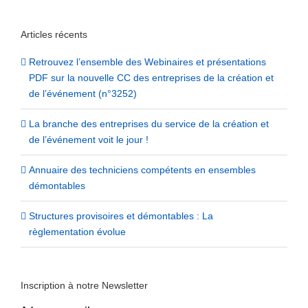
Articles récents
Retrouvez l’ensemble des Webinaires et présentations
PDF sur la nouvelle CC des entreprises de la création et
de l’événement (n°3252)
La branche des entreprises du service de la création et
de l’événement voit le jour !
Annuaire des techniciens compétents en ensembles
démontables
Structures provisoires et démontables : La
règlementation évolue
Inscription à notre Newsletter