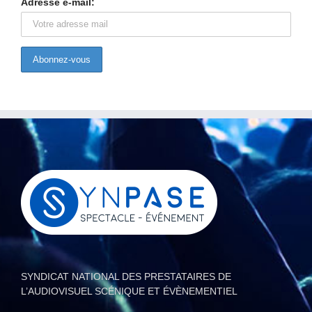
Adresse e-mail:
SYNDICAT NATIONAL DES PRESTATAIRES DE
L’AUDIOVISUEL SCÉNIQUE ET ÉVÈNEMENTIEL