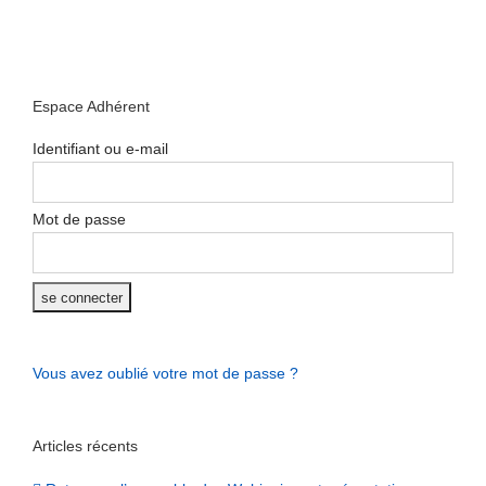
Espace Adhérent
Identifiant ou e-mail
Mot de passe
Vous avez oublié votre mot de passe ?
Articles récents