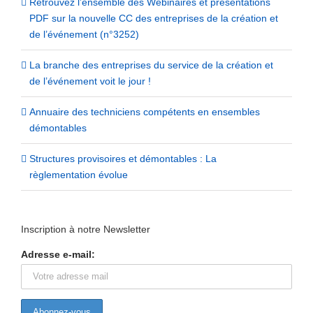
Retrouvez l’ensemble des Webinaires et présentations
PDF sur la nouvelle CC des entreprises de la création et
de l’événement (n°3252)
La branche des entreprises du service de la création et
de l’événement voit le jour !
Annuaire des techniciens compétents en ensembles
démontables
Structures provisoires et démontables : La
règlementation évolue
Inscription à notre Newsletter
Adresse e-mail: