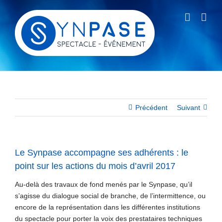
Passer
au
contenu
Précédent
Suivant
Le Synpase accompagne ses adhérents : le
point sur les actions du mois d’avril 2017
Au-delà des travaux de fond menés par le Synpase, qu’il
s’agisse du dialogue social de branche, de l’intermittence, ou
encore de la représentation dans les différentes institutions
du spectacle pour porter la voix des prestataires techniques