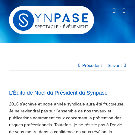
Passer
au
contenu
Précédent
Suivant
L’Édito de Noël du Président du Synpase
2016 s’achève et notre année syndicale aura été fructueuse.
Je ne reviendrai pas sur l’ensemble de nos travaux et
publications notamment ceux concernant la prévention des
risques professionnels. Toutefois, je ne résiste pas à l’envie
de vous mettre dans la confidence en vous révélant la