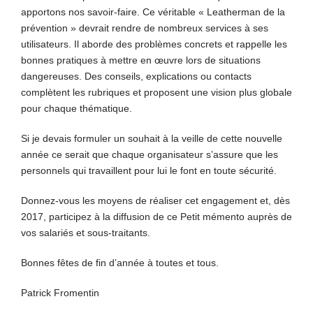
apportons nos savoir-faire. Ce véritable « Leatherman de la
prévention » devrait rendre de nombreux services à ses
utilisateurs. Il aborde des problèmes concrets et rappelle les
bonnes pratiques à mettre en œuvre lors de situations
dangereuses. Des conseils, explications ou contacts
complètent les rubriques et proposent une vision plus globale
pour chaque thématique.
Si je devais formuler un souhait à la veille de cette nouvelle
année ce serait que chaque organisateur s’assure que les
personnels qui travaillent pour lui le font en toute sécurité.
Donnez-vous les moyens de réaliser cet engagement et, dès
2017, participez à la diffusion de ce Petit mémento auprès de
vos salariés et sous-traitants.
Bonnes fêtes de fin d’année à toutes et tous.
Patrick Fromentin