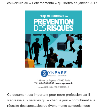
couverture du « Petit mémento » qui sortira en janvier 2017.
Ce document est important pour notre profession car il
s’adresse aux salariés qui – chaque jour – contribuent à la
réussite des spectacles ou événements auxquels nous