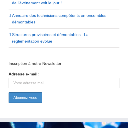
de l’événement voit le jour !
Annuaire des techniciens compétents en ensembles
démontables
Structures provisoires et démontables : La
règlementation évolue
Inscription à notre Newsletter
Adresse e-mail: