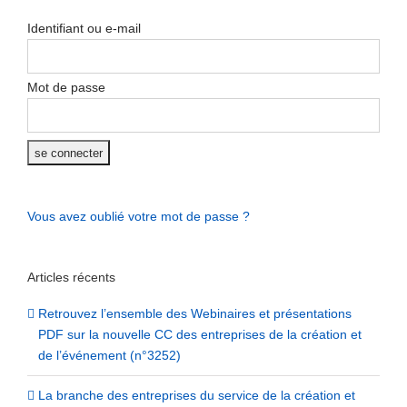
Identifiant ou e-mail
Mot de passe
Vous avez oublié votre mot de passe ?
Articles récents
Retrouvez l’ensemble des Webinaires et présentations
PDF sur la nouvelle CC des entreprises de la création et
de l’événement (n°3252)
La branche des entreprises du service de la création et