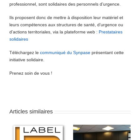
professionnel, sont solidaires des personnels d’urgence.
Ils proposent donc de mettre à disposition leur matériel et
leurs compétences aux structures de santé, d’urgence ou
d’actions territoriales, via la plateforme web :
Prestataires
solidaires
Téléchargez le
communiqué du Synpase
présentant cette
initiative solidaire.
Prenez soin de vous !
Articles similaires