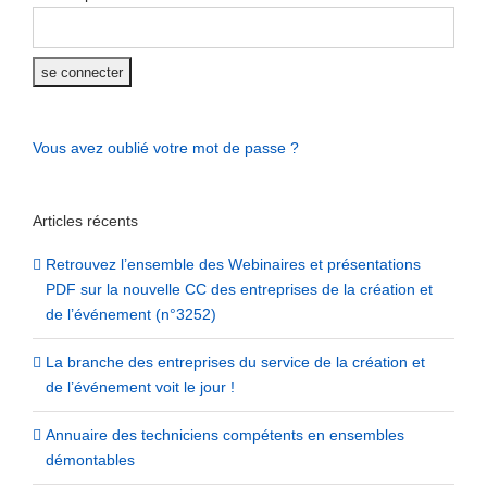
Vous avez oublié votre mot de passe ?
Articles récents
Retrouvez l’ensemble des Webinaires et présentations
PDF sur la nouvelle CC des entreprises de la création et
de l’événement (n°3252)
La branche des entreprises du service de la création et
de l’événement voit le jour !
Annuaire des techniciens compétents en ensembles
démontables