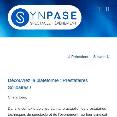
Passer
au
contenu
Précédent
Suivant
Découvrez la plateforme : Prestataires
Solidaires !
Chers tous,
Dans le contexte de crise sanitaire actuelle, les prestataires
techniques du spectacle et de l’évènement, via leur syndicat