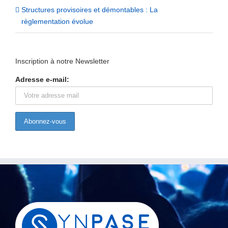
Structures provisoires et démontables : La
règlementation évolue
Inscription à notre Newsletter
Adresse e-mail: